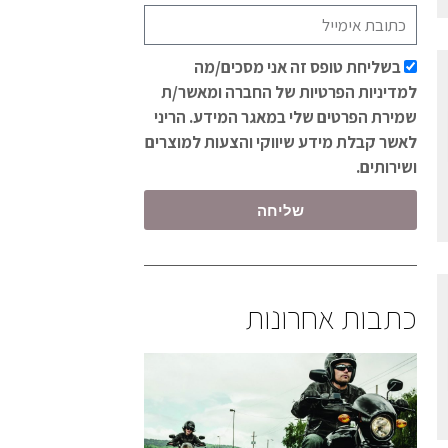
בשליחת טופס זה אני מסכים/מה
למדיניות הפרטיות של החברה ומאשר/ת
שמירת הפרטים שלי במאגר המידע. הריני
לאשר קבלת מידע שיווקי והצעות למוצרים
ושירותים.
שליחה
כתבות אחרונות