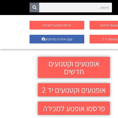
טנועים חדשים
פרסמו אופנוע למכירה
טנועים יד 2
עקבו אחרינו בפייסבוק
אופנועים וקטנועים
חדשים
אופנועים וקטנועים יד 2
פרסמו אופנוע למכירה