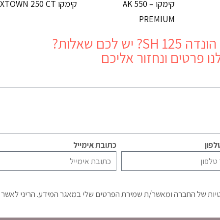
קימקו AK 550 –
קימקו XTOWN 250 CT
PREMIUM
הונדה SH 125
? יש לכם שאלות?
נו פרטים ונחזור אליכם
פון
כתובת אימייל
טיות של החברה ומאשר/ת שמירת הפרטים שלי במאגר המידע. הריני לאשר