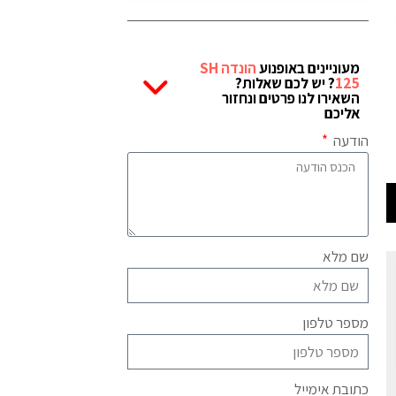
מעוניינים באופנוע
הונדה SH
125
? יש לכם שאלות?
השאירו לנו פרטים ונחזור
אליכם
הודעה
שם מלא
מספר טלפון
כתובת אימייל