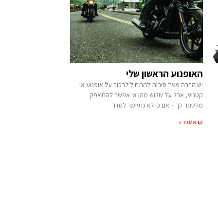
האופנוע הראשון שלי
יש הרבה מאד סיבות להתחיל לרכוב על אופנוע או
קטנוע, אבל על שלוש מהן אי אפשר להתאפק
מלספר לך – אם כי לא נתיימר לסדר
קרא עוד »