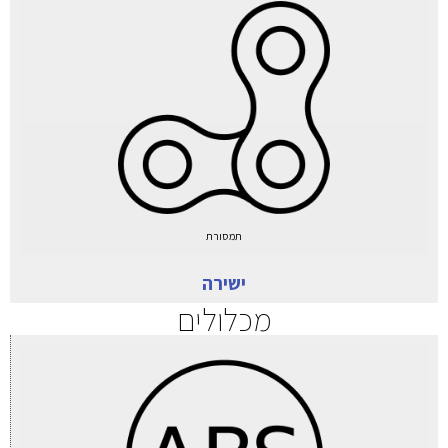
תמסורת
ישירה
מכלולים