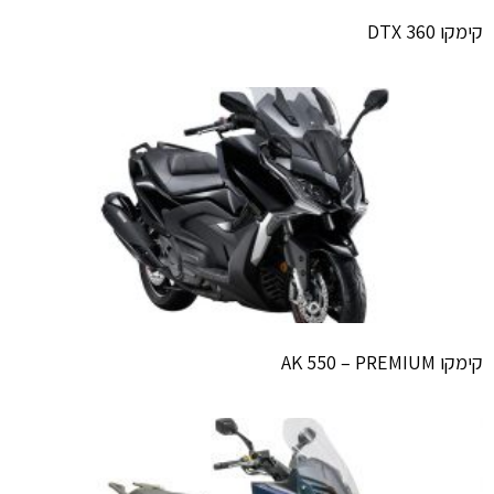
קימקו DTX 360
קימקו AK 550 – PREMIUM