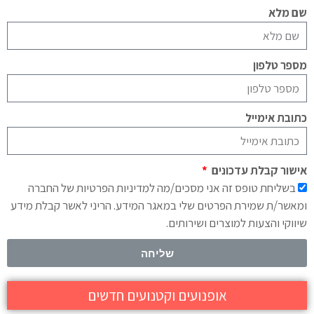
שם מלא
מספר טלפון
כתובת אימייל
אישור קבלת עדכונים
בשליחת טופס זה אני מסכים/מה למדיניות הפרטיות של החברה
ומאשר/ת שמירת הפרטים שלי במאגר המידע. הריני לאשר קבלת מידע
שיווקי והצעות למוצרים ושירותים.
שליחה
אופנועים וקטנועים חדשים