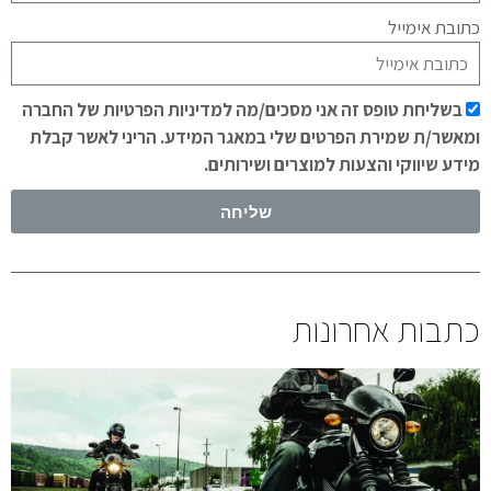
כתובת אימייל
בשליחת טופס זה אני מסכים/מה למדיניות הפרטיות של החברה
ומאשר/ת שמירת הפרטים שלי במאגר המידע. הריני לאשר קבלת
מידע שיווקי והצעות למוצרים ושירותים.
שליחה
כתבות אחרונות