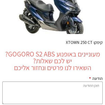
קימקו XTOWN 250 CT
מעוניינים באופנוע
GOGORO S2 ABS
?
יש לכם שאלות?
השאירו לנו פרטים ונחזור אליכם
הודעה