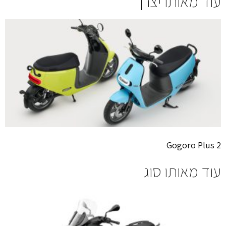
עוד מאותו יצרן
Gogoro Plus 2
עוד מאותו סוג