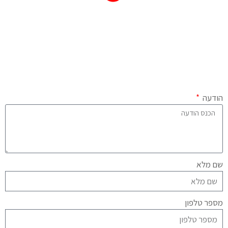
הודעה
שם מלא
מספר טלפון