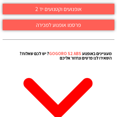
אופנועים וקטנועים יד 2
פרסמו אופנוע למכירה
מעוניינים באופנוע
GOGORO S2 ABS
? יש לכם שאלות?
השאירו לנו פרטים ונחזור אליכם