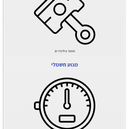
מספר צילינדרים
מנוע חשמלי