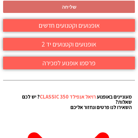
שליחה
אופנועים וקטנועים חדשים
אופנועים וקטנועים יד 2
פרסמו אופנוע למכירה
מעוניינים באופנוע
רויאל אנפילד CLASSIC 350
? יש לכם
שאלות?
השאירו לנו פרטים ונחזור אליכם