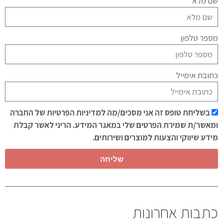
שם מלא
מספר טלפון
כתובת אימייל
בשליחת טופס זה אני מסכים/מה למדיניות הפרטיות של החברה
ומאשר/ת שמירת הפרטים שלי במאגר המידע. הריני לאשר קבלת
מידע שיווקי והצעות למוצרים ושירותים.
שליחה
כתבות אחרונות