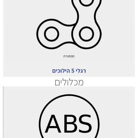
תמסורת
רגלי 5 הילוכים
מכלולים