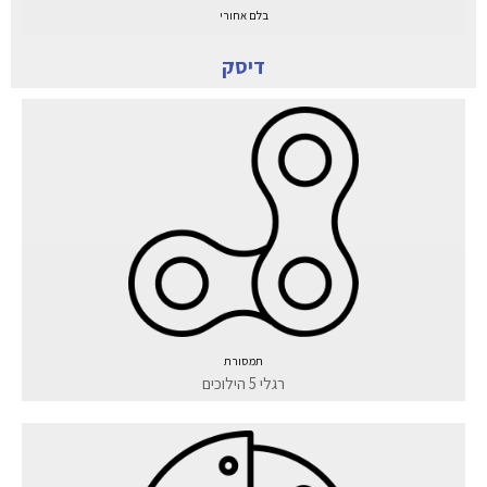
בלם אחורי
דיסק
תמסורת
רגלי 5 הילוכים