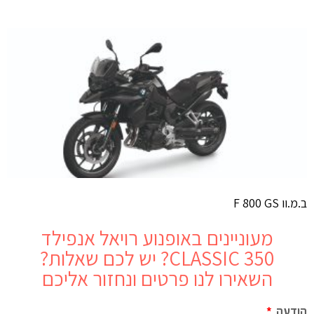
ב.מ.וו F 800 GS
מעוניינים באופנוע
רויאל אנפילד
CLASSIC 350
? יש לכם שאלות?
השאירו לנו פרטים ונחזור אליכם
הודעה