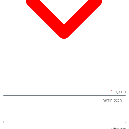
הודעה