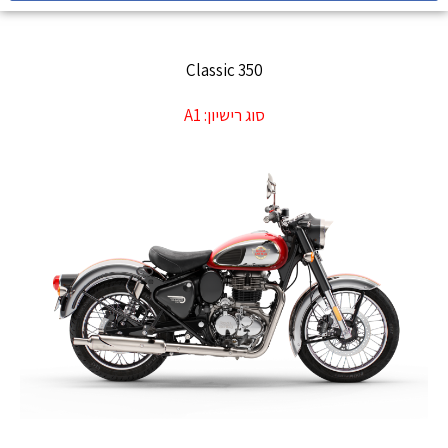
Classic 350
סוג רישיון:
A1