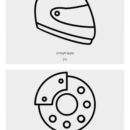
מקום לקסדות
אין