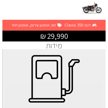
דגם: Classic 350
סוג:
אופנוע עירום
,
אופנוע תיור
29,990 ₪
מידות