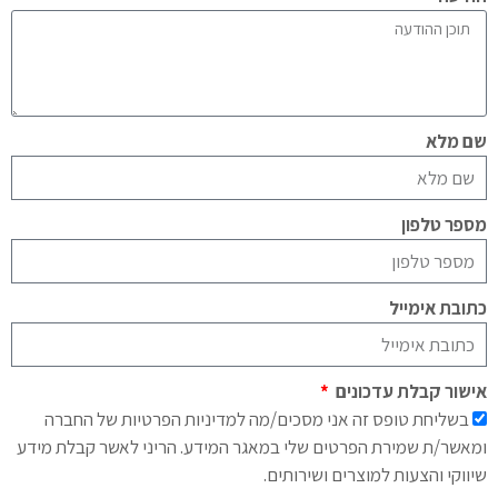
שם מלא
מספר טלפון
כתובת אימייל
אישור קבלת עדכונים
בשליחת טופס זה אני מסכים/מה למדיניות הפרטיות של החברה
ומאשר/ת שמירת הפרטים שלי במאגר המידע. הריני לאשר קבלת מידע
שיווקי והצעות למוצרים ושירותים.