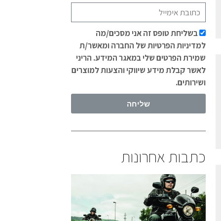
בשליחת טופס זה אני מסכים/מה
למדיניות הפרטיות של החברה ומאשר/ת
שמירת הפרטים שלי במאגר המידע. הריני
לאשר קבלת מידע שיווקי והצעות למוצרים
ושירותים.
שליחה
כתבות אחרונות