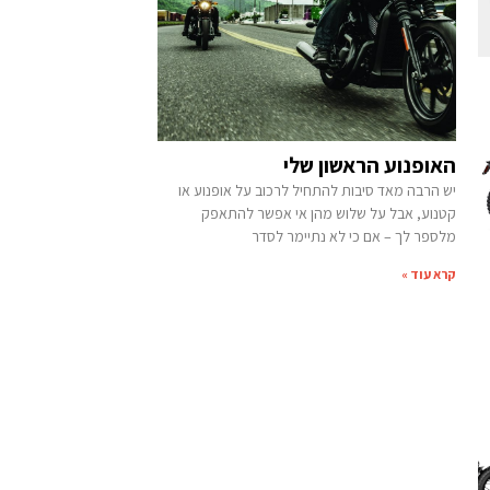
האופנוע הראשון שלי
יש הרבה מאד סיבות להתחיל לרכוב על אופנוע או
קטנוע, אבל על שלוש מהן אי אפשר להתאפק
מלספר לך – אם כי לא נתיימר לסדר
קרא עוד »