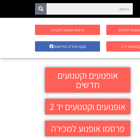
טנועים חדשים
פרסמו אופנוע למכירה
טנועים יד 2
עקבו אחרינו בפייסבוק
אופנועים וקטנועים
חדשים
אופנועים וקטנועים יד 2
פרסמו אופנוע למכירה