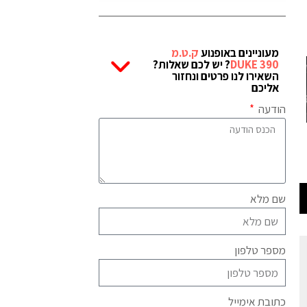
מעוניינים באופנוע
ק.ט.מ
DUKE 390
? יש לכם שאלות?
השאירו לנו פרטים ונחזור
אליכם
הודעה
שם מלא
מספר טלפון
כתובת אימייל