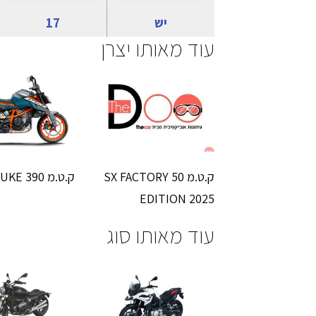
יש
17
עוד מאותו יצרן
ק.ט.מ 50 SX FACTORY
ק.ט.מ 390 DUKE
EDITION 2025
עוד מאותו סוג