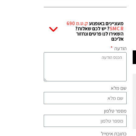
מעוניינים באופנוע
ק.ט.מ 690
SMC R
? יש לכם שאלות?
השאירו לנו פרטים ונחזור
אליכם
הודעה
שם מלא
מספר טלפון
כתובת אימייל