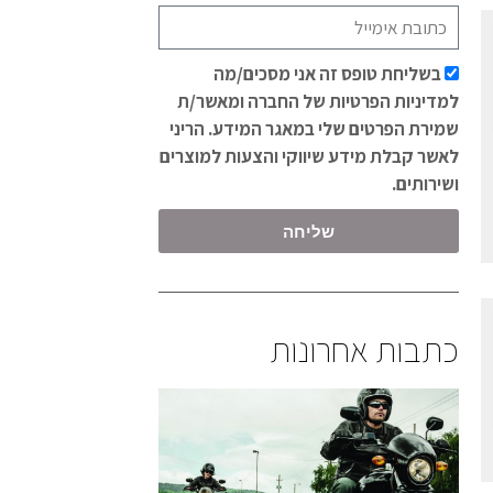
בשליחת טופס זה אני מסכים/מה
למדיניות הפרטיות של החברה ומאשר/ת
שמירת הפרטים שלי במאגר המידע. הריני
לאשר קבלת מידע שיווקי והצעות למוצרים
ושירותים.
שליחה
כתבות אחרונות