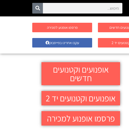
טנועים חדשים
פרסמו אופנוע למכירה
טנועים יד 2
עקבו אחרינו בפייסבוק
אופנועים וקטנועים
חדשים
אופנועים וקטנועים יד 2
פרסמו אופנוע למכירה