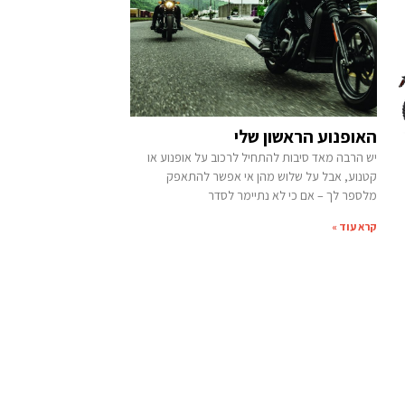
האופנוע הראשון שלי
יש הרבה מאד סיבות להתחיל לרכוב על אופנוע או
קטנוע, אבל על שלוש מהן אי אפשר להתאפק
מלספר לך – אם כי לא נתיימר לסדר
קרא עוד »