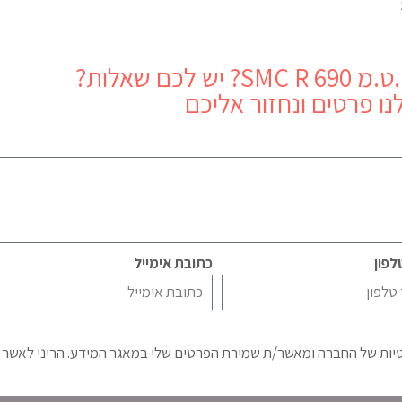
מ 690 SMC R
? יש לכם שאלות?
נו פרטים ונחזור אליכם
פון
כתובת אימייל
טיות של החברה ומאשר/ת שמירת הפרטים שלי במאגר המידע. הריני לאשר