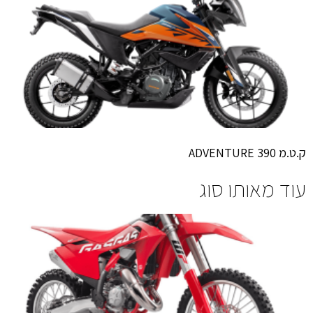
ק.ט.מ 390 ADVENTURE
עוד מאותו סוג