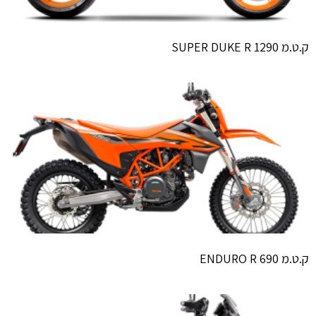
ק.ט.מ 1290 SUPER DUKE R
ק.ט.מ 690 ENDURO R