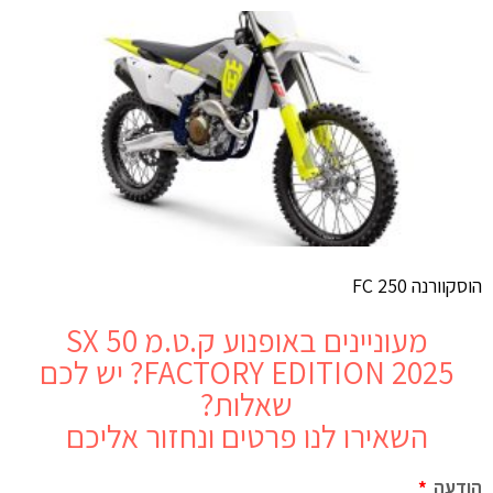
הוסקוורנה FC 250
מעוניינים באופנוע
ק.ט.מ 50 SX
FACTORY EDITION 2025
? יש לכם
שאלות?
השאירו לנו פרטים ונחזור אליכם
הודעה