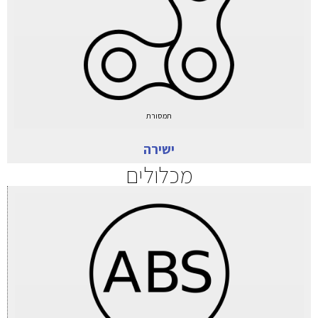
תמסורת
ישירה
מכלולים