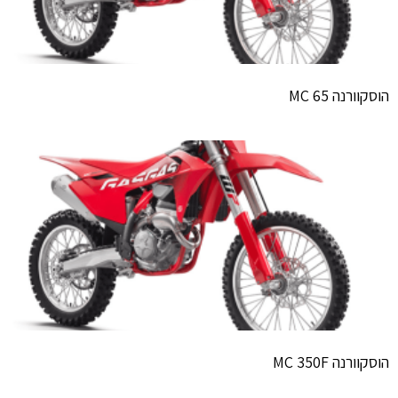
הוסקוורנה 65 MC
הוסקוורנה MC 350F