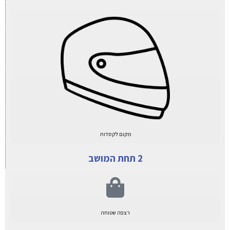
מקום לקסדות
2 תחת המושב
רצפה שטוחה