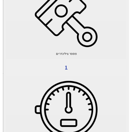
מספר צילינדרים
1