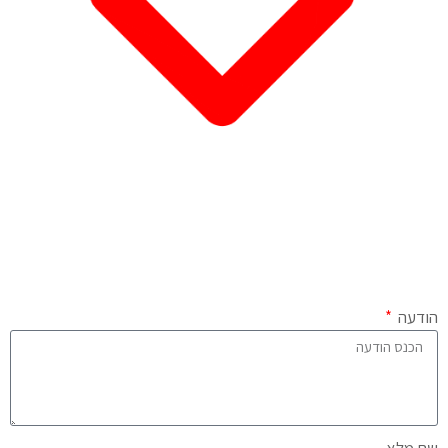
הודעה