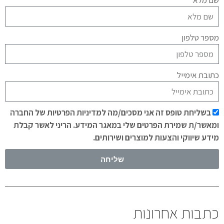
שם מלא
מספר טלפון
כתובת אימייל
בשליחת טופס זה אני מסכים/מה למדיניות הפרטיות של החברה
ומאשר/ת שמירת הפרטים שלי במאגר המידע. הריני לאשר קבלת
מידע שיווקי והצעות למוצרים ושירותים.
שליחה
כתבות אחרונות