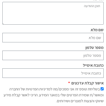
שם מלא
מספר טלפון
כתובת אימייל
אישור קבלת עדכונים
בשליחת טופס זה אני מסכים/מה למדיניות הפרטיות של החברה
ומאשר/ת שמירת הפרטים שלי במאגר המידע. הריני לאשר קבלת מידע
שיווקי והצעות למוצרים ושירותים.