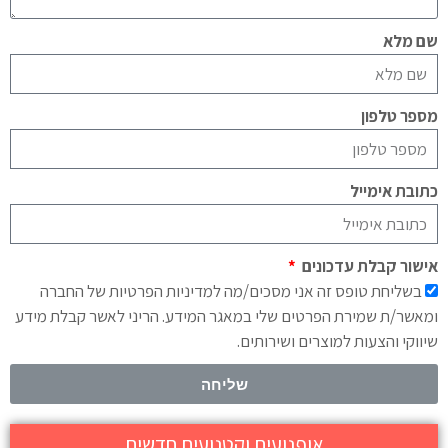
שם מלא
מספר טלפון
כתובת אימייל
אישור קבלת עדכונים
בשליחת טופס זה אני מסכים/מה למדיניות הפרטיות של החברה
ומאשר/ת שמירת הפרטים שלי במאגר המידע. הריני לאשר קבלת מידע
שיווקי והצעות למוצרים ושירותים.
שליחה
אופנועים וקטנועים חדשים