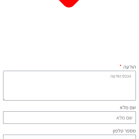
הודעה
שם מלא
מספר טלפון