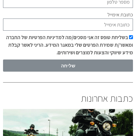
כתובת אימייל
בשליחת טופס זה אני מסכים/מה למדיניות הפרטיות של החברה
ומאשר/ת שמירת הפרטים שלי במאגר המידע. הריני לאשר קבלת
מידע שיווקי והצעות למוצרים ושירותים.
שליחה
כתבות אחרונות