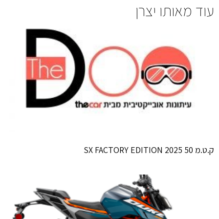
עוד מאותו יצרן
ק.ט.מ 50 SX FACTORY EDITION 2025