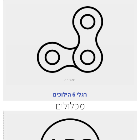
תמסורת
רגלי 6 הילוכים
מכלולים