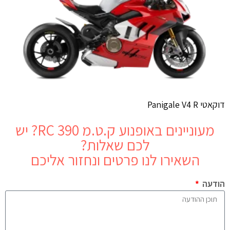
דוקאטי Panigale V4 R
מעוניינים באופנוע
ק.ט.מ 390 RC
? יש
לכם שאלות?
השאירו לנו פרטים ונחזור אליכם
הודעה