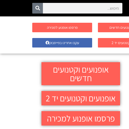
טנועים חדשים
פרסמו אופנוע למכירה
טנועים יד 2
עקבו אחרינו בפייסבוק
אופנועים וקטנועים
חדשים
אופנועים וקטנועים יד 2
פרסמו אופנוע למכירה