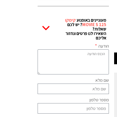
מעוניינים באופנוע
קימקו
MOVIE S 125
? יש לכם
שאלות?
השאירו לנו פרטים ונחזור
אליכם
הודעה
שם מלא
מספר טלפון