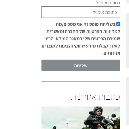
כתובת אימייל
בשליחת טופס זה אני מסכים/מה
למדיניות הפרטיות של החברה ומאשר/ת
שמירת הפרטים שלי במאגר המידע. הריני
לאשר קבלת מידע שיווקי והצעות למוצרים
ושירותים.
שליחה
כתבות אחרונות