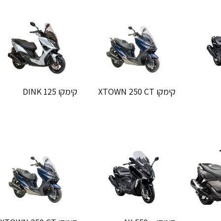
קימקו XTOWN 250 CT
קימקו DINK 125