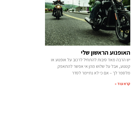
האופנוע הראשון שלי
יש הרבה מאד סיבות להתחיל לרכוב על אופנוע או
קטנוע, אבל על שלוש מהן אי אפשר להתאפק
מלספר לך – אם כי לא נתיימר לסדר
קרא עוד »