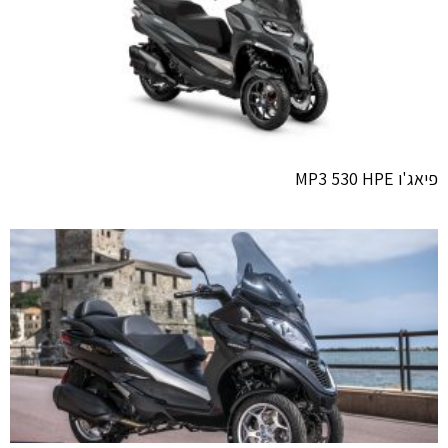
פיאג'ו MP3 530 HPE