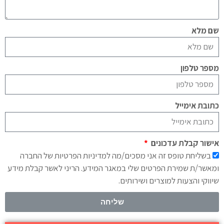
שם מלא
מספר טלפון
כתובת אימייל
אישור קבלת עדכונים
בשליחת טופס זה אני מסכים/מה למדיניות הפרטיות של החברה
ומאשר/ת שמירת הפרטים שלי במאגר המידע. הריני לאשר קבלת מידע
שיווקי והצעות למוצרים ושירותים.
שליחה