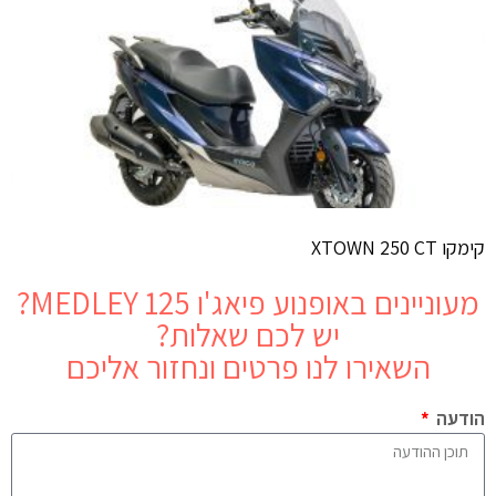
קימקו XTOWN 250 CT
מעוניינים באופנוע
פיאג'ו MEDLEY 125
?
יש לכם שאלות?
השאירו לנו פרטים ונחזור אליכם
הודעה