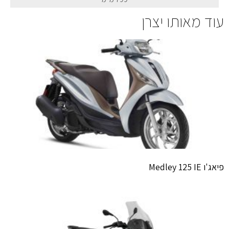
עוד מאותו יצרן
פיאג'ו Medley 125 IE