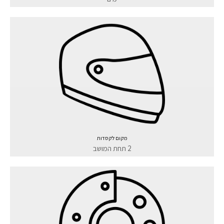
מקום לקסדות
2 תחת המושב