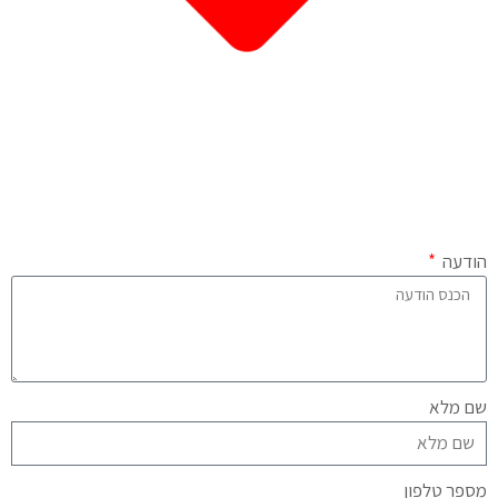
הודעה
שם מלא
מספר טלפון