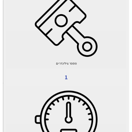
מספר צילינדרים
1