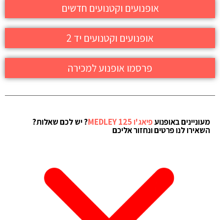
אופנועים וקטנועים חדשים
אופנועים וקטנועים יד 2
פרסמו אופנוע למכירה
מעוניינים באופנוע
פיאג'ו MEDLEY 125
? יש לכם שאלות?
השאירו לנו פרטים ונחזור אליכם