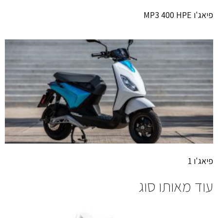
פיאג'ו MP3 400 HPE
פיאג'ו 1
עוד מאותו סוג