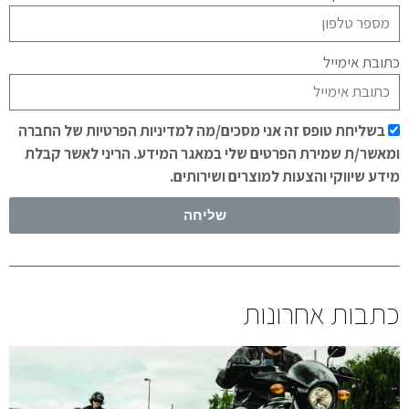
כתובת אימייל
בשליחת טופס זה אני מסכים/מה למדיניות הפרטיות של החברה
ומאשר/ת שמירת הפרטים שלי במאגר המידע. הריני לאשר קבלת
מידע שיווקי והצעות למוצרים ושירותים.
שליחה
כתבות אחרונות