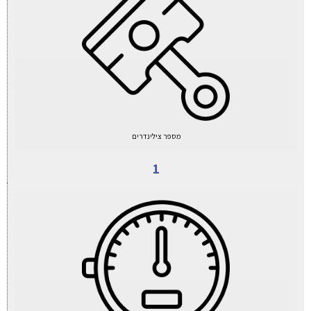
מספר צילינדרים
1