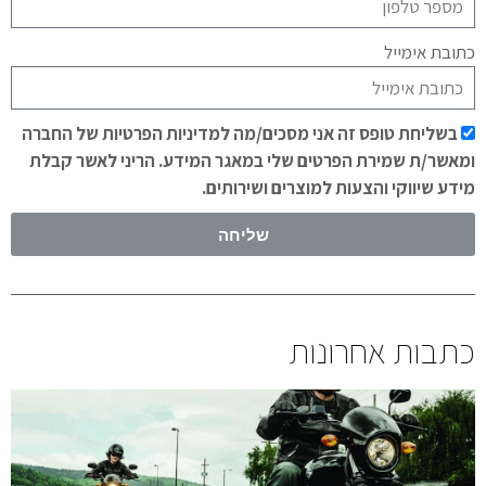
כתובת אימייל
בשליחת טופס זה אני מסכים/מה למדיניות הפרטיות של החברה
ומאשר/ת שמירת הפרטים שלי במאגר המידע. הריני לאשר קבלת
מידע שיווקי והצעות למוצרים ושירותים.
שליחה
כתבות אחרונות