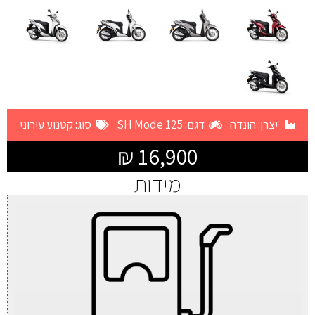
יצרן:
הונדה
דגם: SH Mode 125
סוג:
קטנוע עירוני
16,900 ₪
מידות