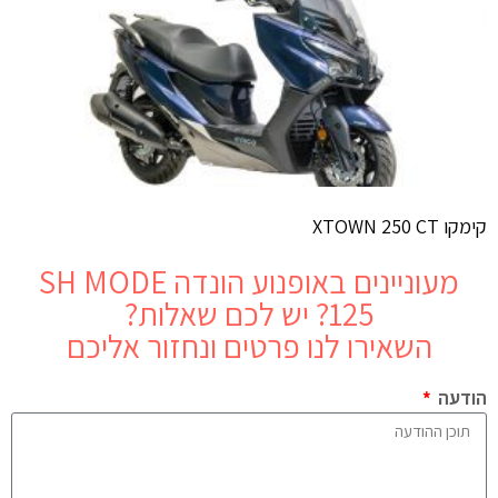
קימקו XTOWN 250 CT
מעוניינים באופנוע
הונדה SH MODE
125
? יש לכם שאלות?
השאירו לנו פרטים ונחזור אליכם
הודעה