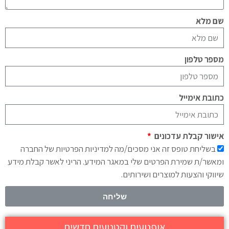
שם מלא
מספר טלפון
כתובת אימייל
אישור קבלת עדכונים
בשליחת טופס זה אני מסכים/מה למדיניות הפרטיות של החברה
ומאשר/ת שמירת הפרטים שלי במאגר המידע. הריני לאשר קבלת מידע
שיווקי והצעות למוצרים ושירותים.
שליחה
אופנועים וקטנועים חדשים