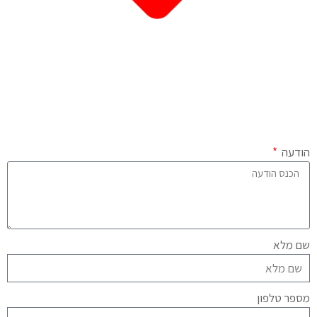
הודעה
שם מלא
מספר טלפון