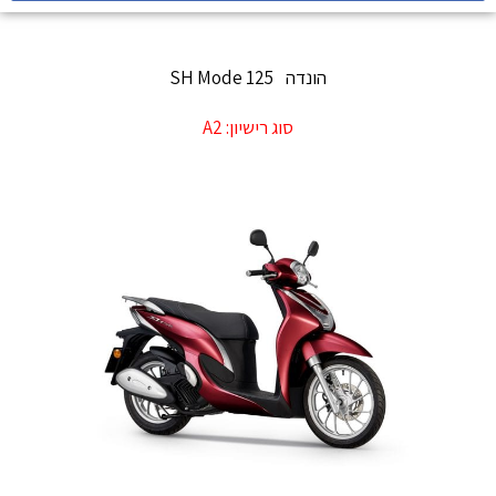
הונדה
SH Mode 125
סוג רישיון:
A2