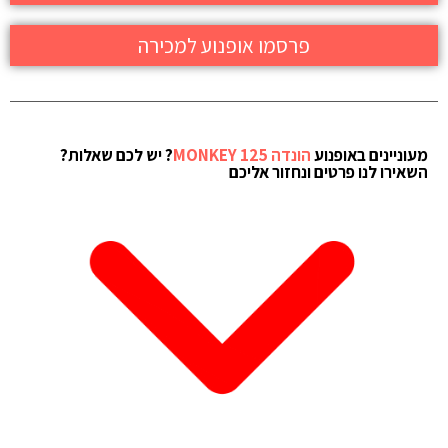
פרסמו אופנוע למכירה
מעוניינים באופנוע
הונדה MONKEY 125
? יש לכם שאלות?
השאירו לנו פרטים ונחזור אליכם