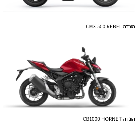
הונדה CMX 500 REBEL
הונדה CB1000 HORNET