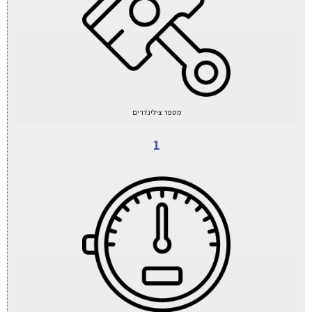
מספר צילינדרים
1