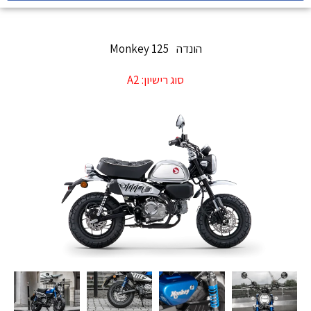
הונדה
Monkey 125
סוג רישיון:
A2