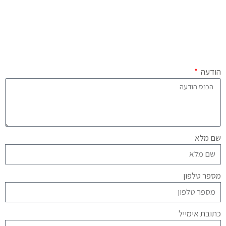
הודעה
שם מלא
מספר טלפון
כתובת אימייל