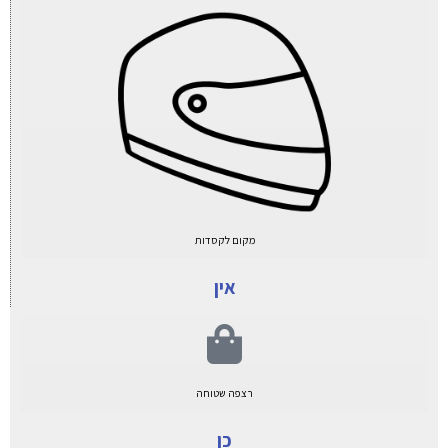
מקום לקסדות
אין
רצפה שטוחה
כן