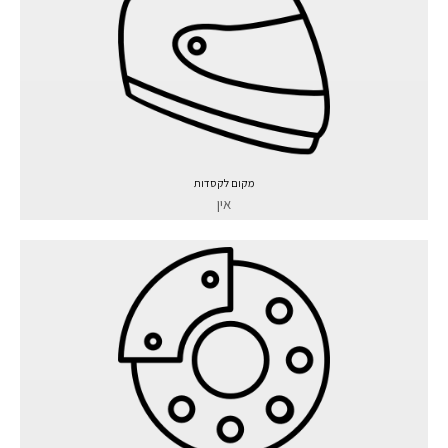
מקום לקסדות
אין