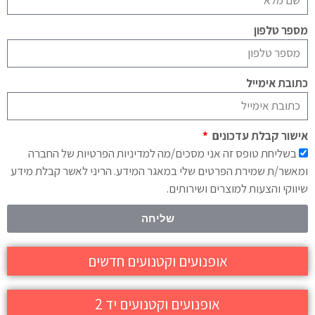
מספר טלפון
כתובת אימייל
אישור קבלת עדכונים
בשליחת טופס זה אני מסכים/מה למדיניות הפרטיות של החברה
ומאשר/ת שמירת הפרטים שלי במאגר המידע. הריני לאשר קבלת מידע
שיווקי והצעות למוצרים ושירותים.
שליחה
אופנועים וקטנועים חדשים
אופנועים וקטנועים יד 2