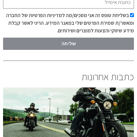
בשליחת טופס זה אני מסכים/מה למדיניות הפרטיות של החברה
ומאשר/ת שמירת הפרטים שלי במאגר המידע. הריני לאשר קבלת
מידע שיווקי והצעות למוצרים ושירותים.
שליחה
כתבות אחרונות