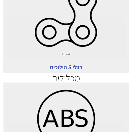
תמסורת
רגלי 5 הילוכים
מכלולים