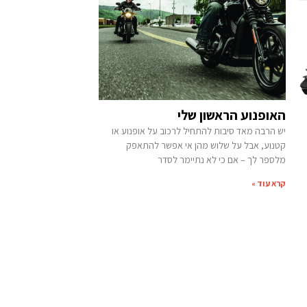
האופנוע הראשון שלי
יש הרבה מאד סיבות להתחיל לרכוב על אופנוע או
קטנוע, אבל על שלוש מהן אי אפשר להתאפק
מלספר לך – אם כי לא נתיימר לסדר
קרא עוד »