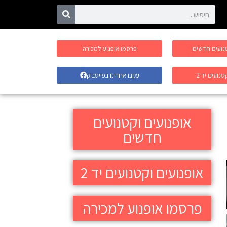
טנועים חדשים
פרסמו אופנוע למכירה
טנועים יד 2
עקבו אחרינו בפייסבוק
אופנועים וקטנועים
חדשים
אופנועים וקטנועים יד 2
פרסמו אופנוע למכירה