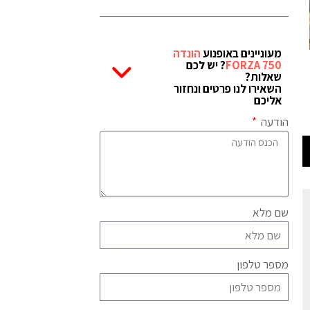
מעוניינים באופנוע
הונדה
FORZA 750
? יש לכם
שאלות?
השאירו לנו פרטים ונחזור
אליכם
הודעה
שם מלא
מספר טלפון