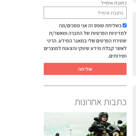
כתובת אימייל
בשליחת טופס זה אני מסכים/מה
למדיניות הפרטיות של החברה ומאשר/ת
שמירת הפרטים שלי במאגר המידע. הריני
לאשר קבלת מידע שיווקי והצעות למוצרים
ושירותים.
שליחה
כתבות אחרונות