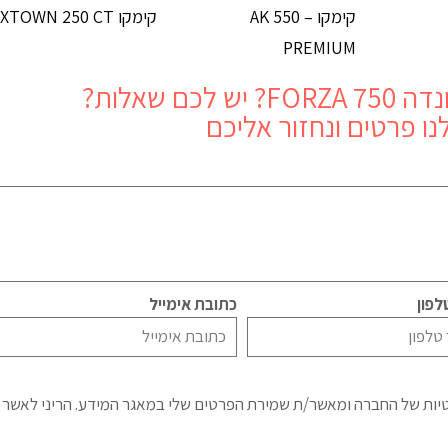
קימקו AK 550 –
קימקו XTOWN 250 CT
PREMIUM
ה FORZA 750
? יש לכם שאלות?
נו פרטים ונחזור אליכם
פון
כתובת אימייל
טיות של החברה ומאשר/ת שמירת הפרטים שלי במאגר המידע. הריני לאשר