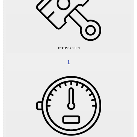
מספר צילינדרים
1