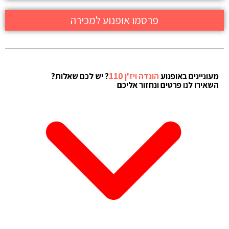
פרסמו אופנוע למכירה
מעוניינים באופנוע
הונדה ויז'ן 110
? יש לכם שאלות?
השאירו לנו פרטים ונחזור אליכם