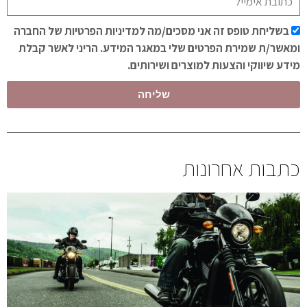
בשליחת טופס זה אני מסכים/מה למדיניות הפרטיות של החברה
ומאשר/ת שמירת הפרטים שלי במאגר המידע. הריני לאשר קבלת
מידע שיווקי והצעות למוצרים ושירותים.
שליחה
כתבות אחרונות