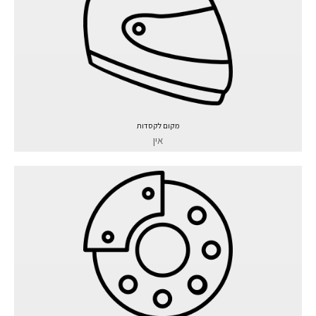
מקום לקסדות
אין