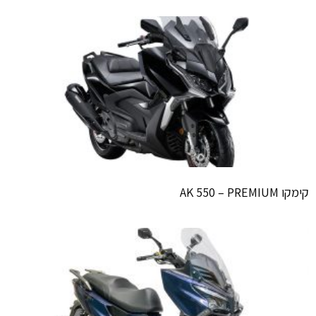
קימקו AK 550 – PREMIUM