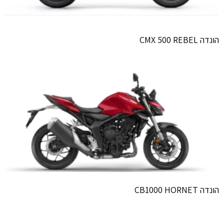
הונדה CMX 500 REBEL
הונדה CB1000 HORNET