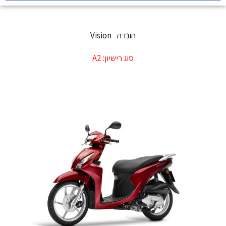
הונדה
Vision
סוג רישיון:
A2