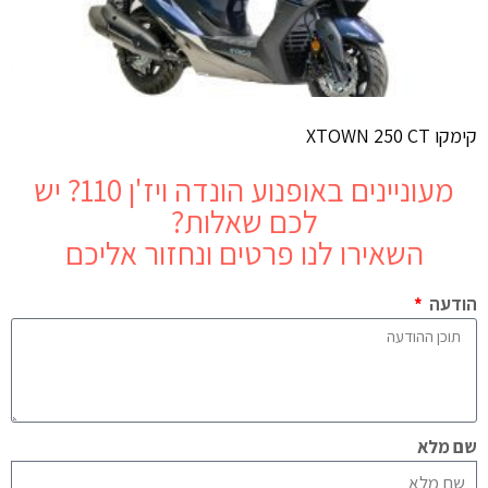
קימקו XTOWN 250 CT
מעוניינים באופנוע
הונדה ויז'ן 110
? יש
לכם שאלות?
השאירו לנו פרטים ונחזור אליכם
הודעה
שם מלא