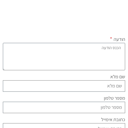
הודעה
שם מלא
מספר טלפון
כתובת אימייל