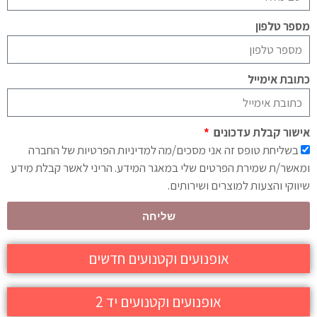
מספר טלפון
כתובת אימייל
אישור קבלת עדכונים
בשליחת טופס זה אני מסכים/מה למדיניות הפרטיות של החברה
ומאשר/ת שמירת הפרטים שלי במאגר המידע. הריני לאשר קבלת מידע
שיווקי והצעות למוצרים ושירותים.
שליחה
אופנועים וקטנועים חדשים
אופנועים וקטנועים יד 2