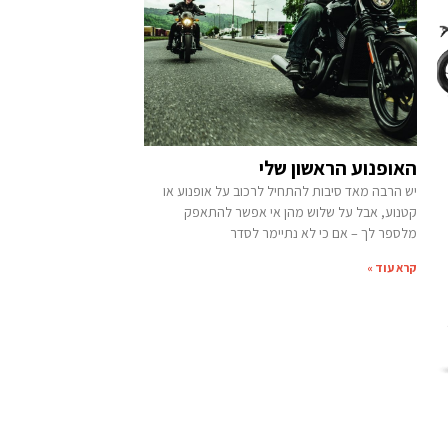
האופנוע הראשון שלי
יש הרבה מאד סיבות להתחיל לרכוב על אופנוע או
קטנוע, אבל על שלוש מהן אי אפשר להתאפק
מלספר לך – אם כי לא נתיימר לסדר
קרא עוד »