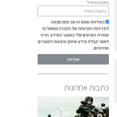
כתובת אימייל
בשליחת טופס זה אני מסכים/מה
למדיניות הפרטיות של החברה ומאשר/ת
שמירת הפרטים שלי במאגר המידע. הריני
לאשר קבלת מידע שיווקי והצעות למוצרים
ושירותים.
שליחה
כתבות אחרונות