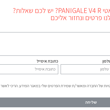
PANIGALE
? יש לכם שאלות?
נו פרטים ונחזור אליכם
פון
כתובת אימייל
טיות של החברה ומאשר/ת שמירת הפרטים שלי במאגר המידע. הריני לאשר
שליחה