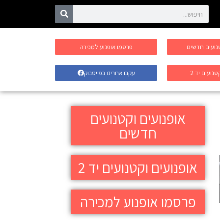
טנועים חדשים
פרסמו אופנוע למכירה
טנועים יד 2
עקבו אחרינו בפייסבוק
אופנועים וקטנועים
חדשים
אופנועים וקטנועים יד 2
פרסמו אופנוע למכירה