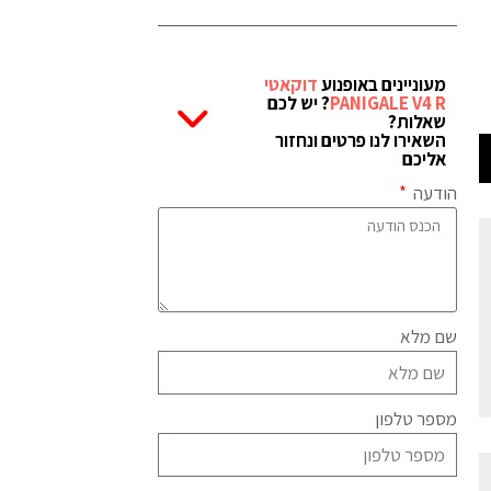
מעוניינים באופנוע
דוקאטי
PANIGALE V4 R
? יש לכם
שאלות?
השאירו לנו פרטים ונחזור
אליכם
הודעה
שם מלא
מספר טלפון