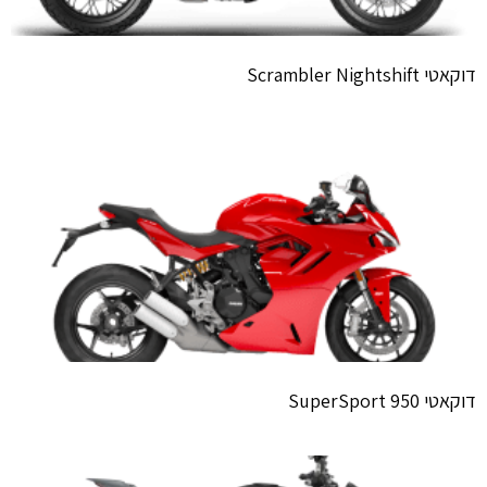
דוקאטי Scrambler Nightshift
דוקאטי SuperSport 950