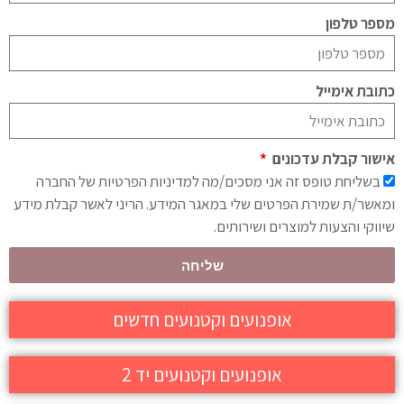
מספר טלפון
כתובת אימייל
אישור קבלת עדכונים
בשליחת טופס זה אני מסכים/מה למדיניות הפרטיות של החברה
ומאשר/ת שמירת הפרטים שלי במאגר המידע. הריני לאשר קבלת מידע
שיווקי והצעות למוצרים ושירותים.
שליחה
אופנועים וקטנועים חדשים
אופנועים וקטנועים יד 2