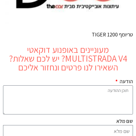
טריומף TIGER 1200
מעוניינים באופנוע
דוקאטי
MULTISTRADA V4
? יש לכם שאלות?
השאירו לנו פרטים ונחזור אליכם
הודעה
שם מלא