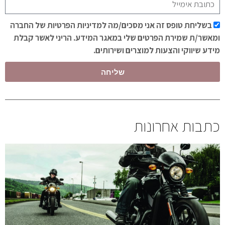
בשליחת טופס זה אני מסכים/מה למדיניות הפרטיות של החברה
ומאשר/ת שמירת הפרטים שלי במאגר המידע. הריני לאשר קבלת
מידע שיווקי והצעות למוצרים ושירותים.
שליחה
כתבות אחרונות