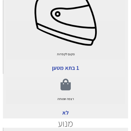
מקום לקסדות
1 בתא מטען
רצפה שטוחה
לא
מנוע