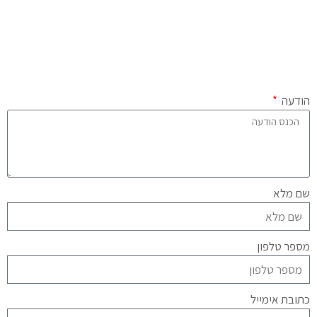
הודעה
שם מלא
מספר טלפון
כתובת אימייל