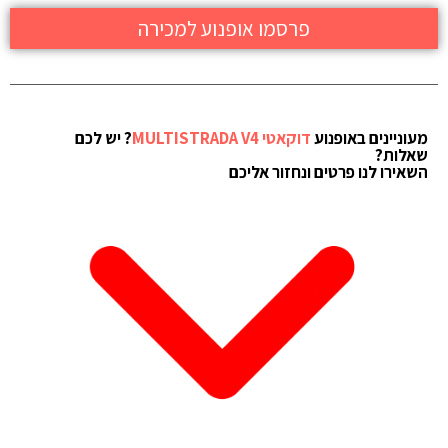
פרסמו אופנוע למכירה
מעוניינים באופנוע
דוקאטי MULTISTRADA V4
? יש לכם
שאלות?
השאירו לנו פרטים ונחזור אליכם