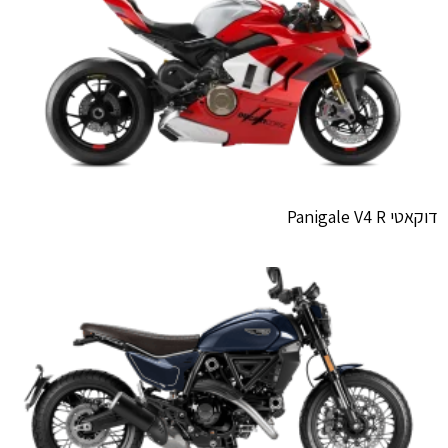
דוקאטי Panigale V4 R