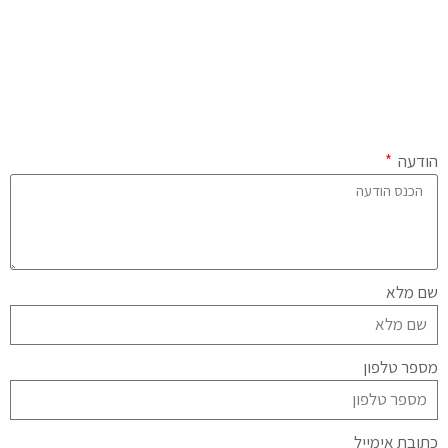
הודעה
שם מלא
מספר טלפון
כתובת אימייל