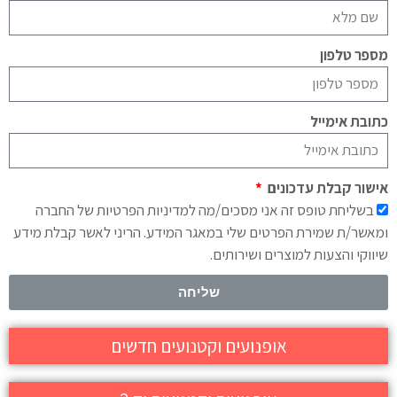
מספר טלפון
כתובת אימייל
אישור קבלת עדכונים
בשליחת טופס זה אני מסכים/מה למדיניות הפרטיות של החברה
ומאשר/ת שמירת הפרטים שלי במאגר המידע. הריני לאשר קבלת מידע
שיווקי והצעות למוצרים ושירותים.
שליחה
אופנועים וקטנועים חדשים