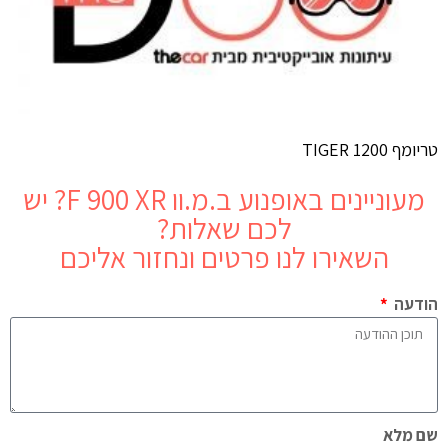
טריומף TIGER 1200
מעוניינים באופנוע
ב.מ.וו F 900 XR
? יש
לכם שאלות?
השאירו לנו פרטים ונחזור אליכם
הודעה
שם מלא