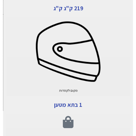
219 ק"ג ק"ג
מקום לקסדות
1 בתא מטען