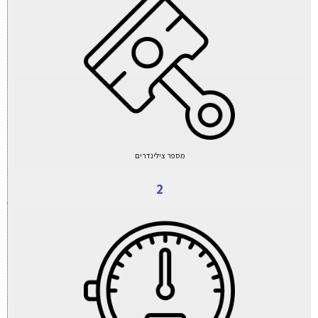
מספר צילינדרים
2