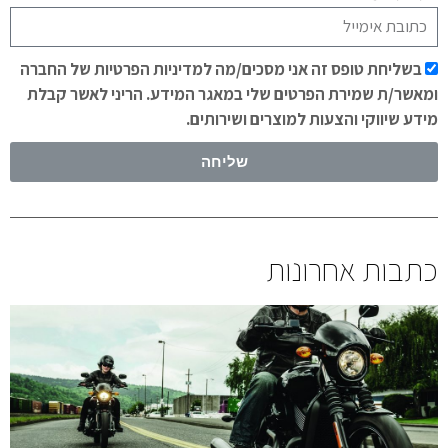
בשליחת טופס זה אני מסכים/מה למדיניות הפרטיות של החברה
ומאשר/ת שמירת הפרטים שלי במאגר המידע. הריני לאשר קבלת
מידע שיווקי והצעות למוצרים ושירותים.
שליחה
כתבות אחרונות