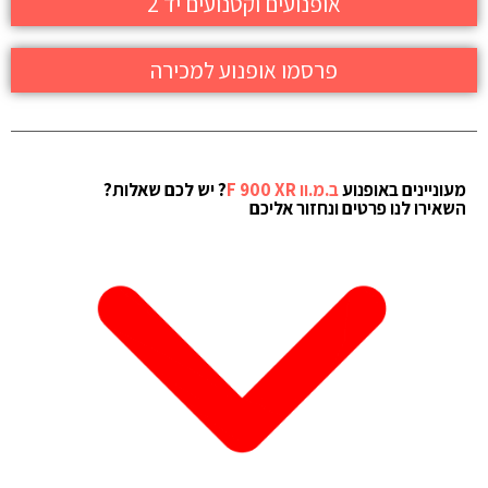
אופנועים וקטנועים יד 2
פרסמו אופנוע למכירה
מעוניינים באופנוע
ב.מ.וו F 900 XR
? יש לכם שאלות?
השאירו לנו פרטים ונחזור אליכם