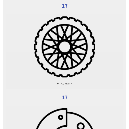
17
חישוק אחורי
17