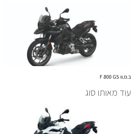
ב.מ.וו F 800 GS
עוד מאותו סוג