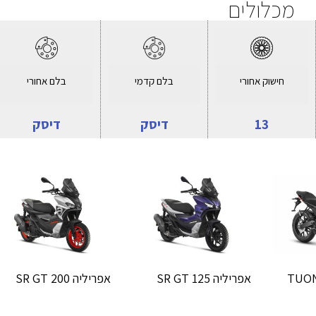
מכלולים
חישוק אחורי
בלם קדמי
בלם אחורי
13
דיסק
דיסק
אפריליה SR GT 125
אפריליה SR GT 200