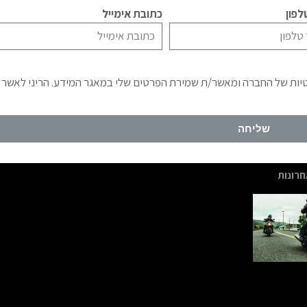
פון
כתובת אימייל
טיות של החברה ומאשר/ת שמירת הפרטים שלי במאגר המידע. הריני לאשר
שליחה
רונות