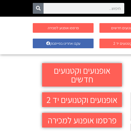
טנועים חדשים
פרסמו אופנוע למכירה
טנועים יד 2
עקבו אחרינו בפייסבוק
אופנועים וקטנועים
חדשים
אופנועים וקטנועים יד 2
פרסמו אופנוע למכירה