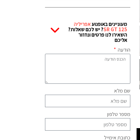
מעוניינים באופנוע
אפריליה
SR GT 125
? יש לכם שאלות?
השאירו לנו פרטים ונחזור
אליכם
הודעה
שם מלא
מספר טלפון
כתובת אימייל