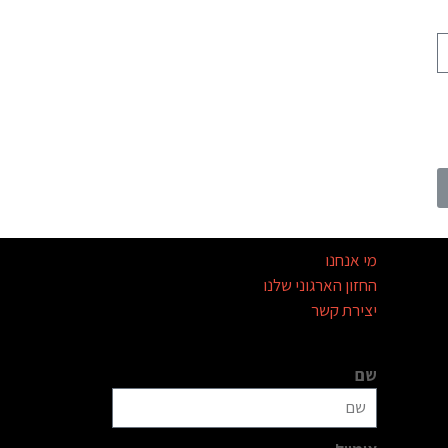
מי אנחנו
החזון הארגוני שלנו
יצירת קשר
שם