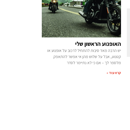
האופנוע הראשון שלי
יש הרבה מאד סיבות להתחיל לרכוב על אופנוע או
קטנוע, אבל על שלוש מהן אי אפשר להתאפק
מלספר לך – אם כי לא נתיימר לסדר
קרא עוד »