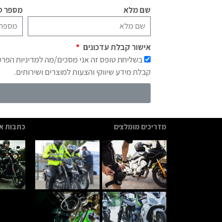
שם מלא
מספר טל
אישור קבלת עדכונים
בשליחת טופס זה אני מסכים/מה למדיניות הפר
קבלת מידע שיווקי והצעות למוצרים ושירותים.
מדריכים מומלצים
כתבות אח