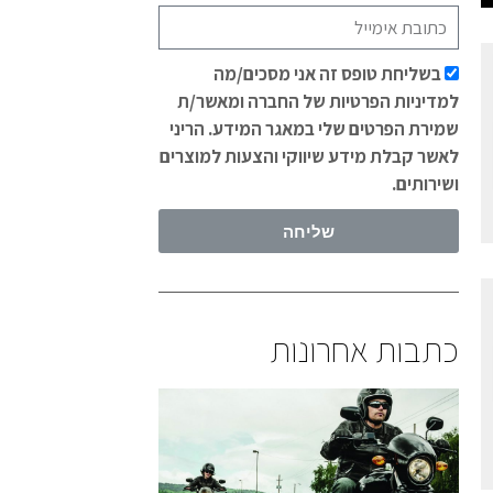
בשליחת טופס זה אני מסכים/מה
למדיניות הפרטיות של החברה ומאשר/ת
שמירת הפרטים שלי במאגר המידע. הריני
לאשר קבלת מידע שיווקי והצעות למוצרים
ושירותים.
שליחה
כתבות אחרונות