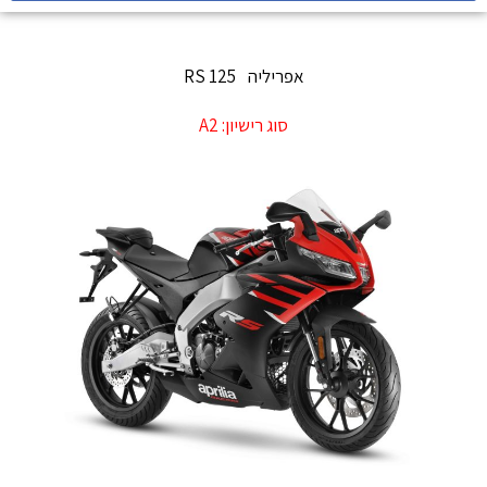
אפריליה
RS 125
סוג רישיון:
A2