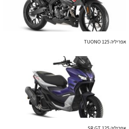
אפריליה TUONO 125
אפריליה SR GT 125