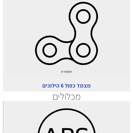
תמסורת
מצמד כפול 6 הילוכים
מכלולים