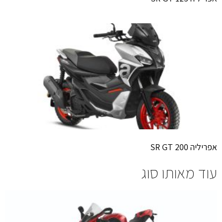
אפריליה SR GT 200
עוד מאותו סוג