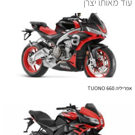
עוד מאותו יצרן
אפריליה TUONO 660