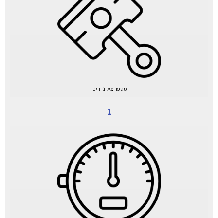
מספר צילינדרים
1