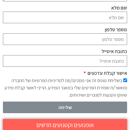
שם מלא
מספר טלפון
כתובת אימייל
אישור קבלת עדכונים
בשליחת טופס זה אני מסכים/מה למדיניות הפרטיות של החברה
ומאשר/ת שמירת הפרטים שלי במאגר המידע. הריני לאשר קבלת מידע
שיווקי והצעות למוצרים ושירותים.
שליחה
אופנועים וקטנועים חדשים