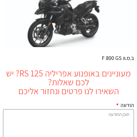
ב.מ.וו F 800 GS
מעוניינים באופנוע
אפריליה RS 125
? יש
לכם שאלות?
השאירו לנו פרטים ונחזור אליכם
הודעה