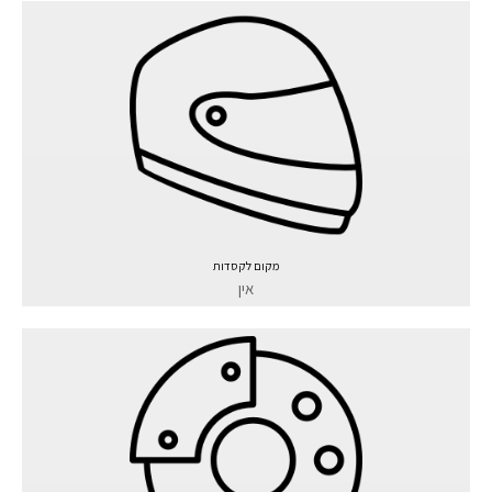
מקום לקסדות
אין