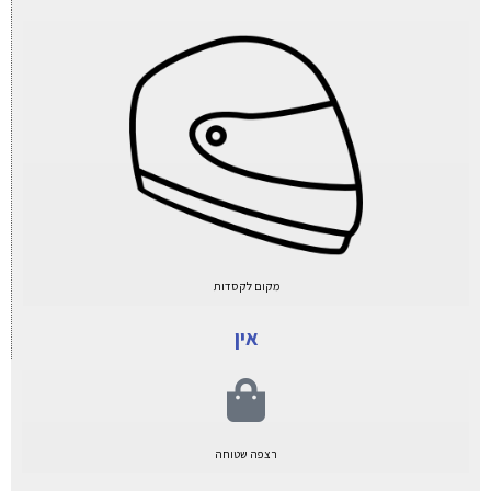
מקום לקסדות
אין
רצפה שטוחה