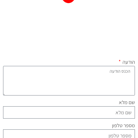
הודעה
שם מלא
מספר טלפון