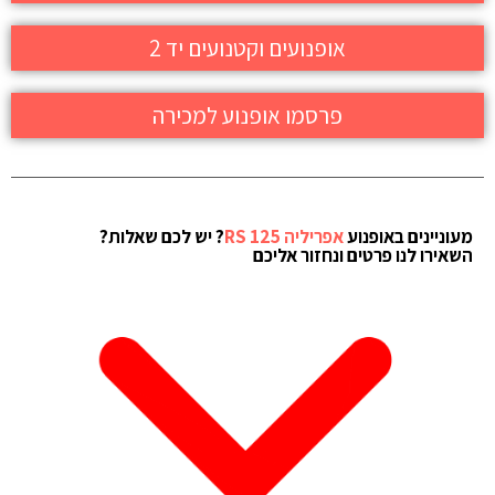
אופנועים וקטנועים יד 2
פרסמו אופנוע למכירה
מעוניינים באופנוע
אפריליה RS 125
? יש לכם שאלות?
השאירו לנו פרטים ונחזור אליכם