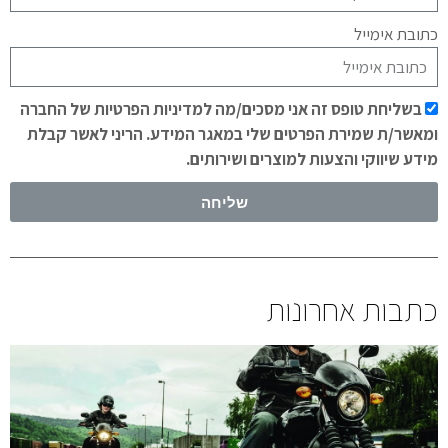
כתובת אימייל
בשליחת טופס זה אני מסכים/מה למדיניות הפרטיות של החברה
ומאשר/ת שמירת הפרטים שלי במאגר המידע. הריני לאשר קבלת
מידע שיווקי והצעות למוצרים ושירותים.
שליחה
כתבות אחרונות