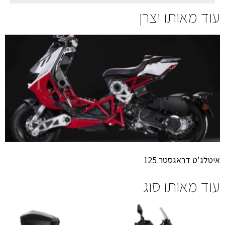
עוד מאותו יצרן
איטלג'ט דראגסטר 125
עוד מאותו סוג