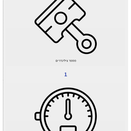
מספר צילינדרים
1