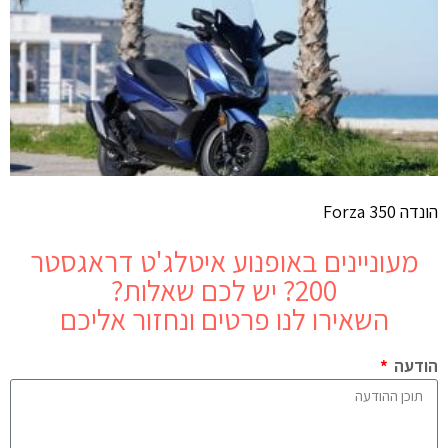
הונדה Forza 350
מעוניינים באופנוע
איטלג'ט דראגסטר
200
? יש לכם שאלות?
השאירו לנו פרטים ונחזור אליכם
הודעה