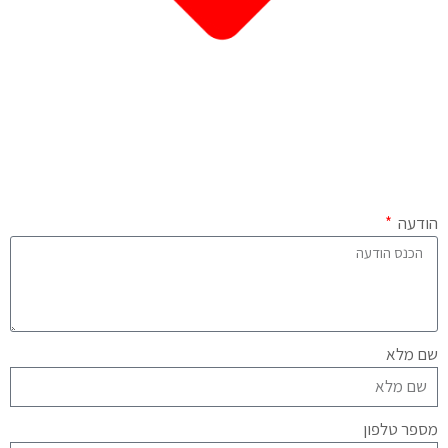
הודעה
שם מלא
מספר טלפון