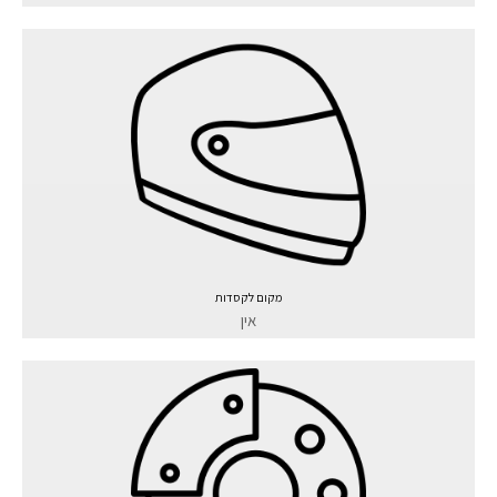
מקום לקסדות
אין