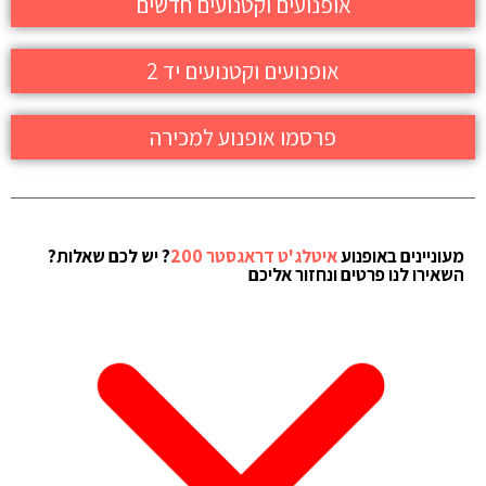
אופנועים וקטנועים חדשים
אופנועים וקטנועים יד 2
פרסמו אופנוע למכירה
מעוניינים באופנוע
איטלג'ט דראגסטר 200
? יש לכם שאלות?
השאירו לנו פרטים ונחזור אליכם