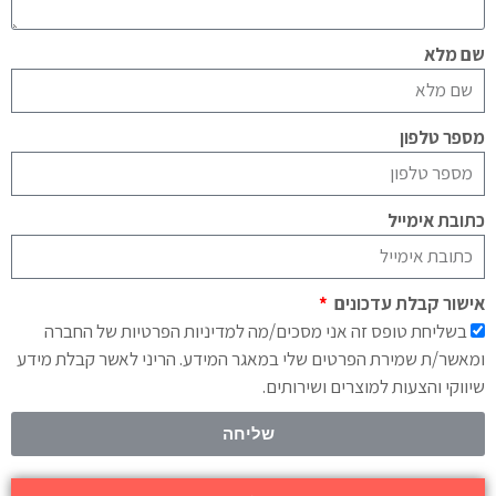
שם מלא
מספר טלפון
כתובת אימייל
אישור קבלת עדכונים
בשליחת טופס זה אני מסכים/מה למדיניות הפרטיות של החברה
ומאשר/ת שמירת הפרטים שלי במאגר המידע. הריני לאשר קבלת מידע
שיווקי והצעות למוצרים ושירותים.
שליחה