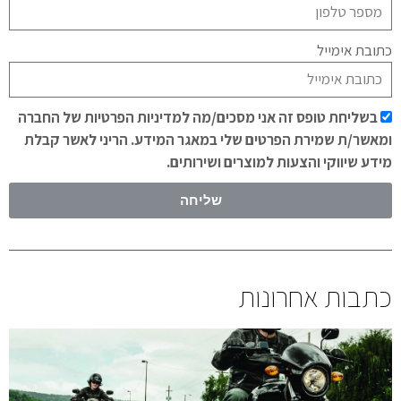
כתובת אימייל
בשליחת טופס זה אני מסכים/מה למדיניות הפרטיות של החברה
ומאשר/ת שמירת הפרטים שלי במאגר המידע. הריני לאשר קבלת
מידע שיווקי והצעות למוצרים ושירותים.
שליחה
כתבות אחרונות