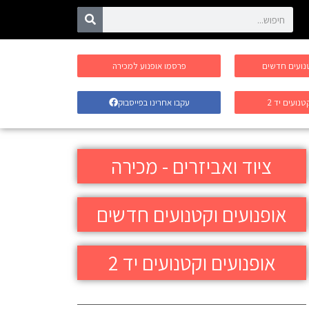
טנועים חדשים
פרסמו אופנוע למכירה
טנועים יד 2
עקבו אחרינו בפייסבוק
ציוד ואביזרים - מכירה
אופנועים וקטנועים חדשים
אופנועים וקטנועים יד 2