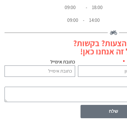
09:00
-
18:00
09:00
-
14:00
הצעות? בקשות?
זה אנחנו כאן!
כתובת אימייל
שלח