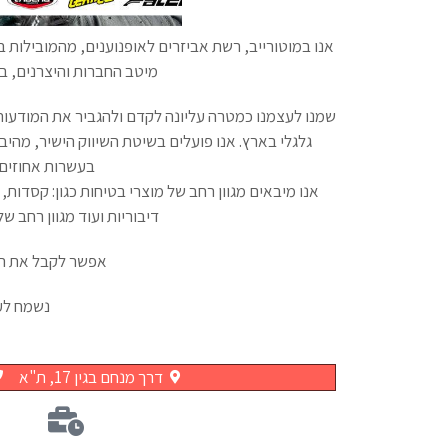
אנו במוטורייב, רשת אביזרים לאופנוענים, מהמובילות בי
מיטב החברות והיצרנים, ב
שמנו לעצמנו כמטרה עליונה לקדם ולהגביר את המודעות, 
גלגלי בארץ. אנו פועלים בשיטת השיווק הישיר, מהיב
בעשרות אחוזים, 
אנו מיבאים מגוון רחב של מוצרי בטיחות כגון: קסדות, 
דיבוריות ועוד מגוון רחב ש
אפשר לקבל את המ
נשמח לע
דרך מנחם בגין 17, ת"א