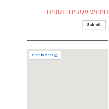
חיפוש עסקים נוספים