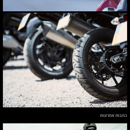
כתבות אחרונות