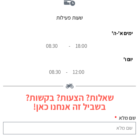
שעות פעילות
ימים א'-ה'
08:30
-
18:00
יום ו'
08:30
-
12:00
שאלות? הצעות? בקשות?
בשביל זה אנחנו כאן!
שם מלא