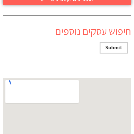
חיפוש עסקים נוספים