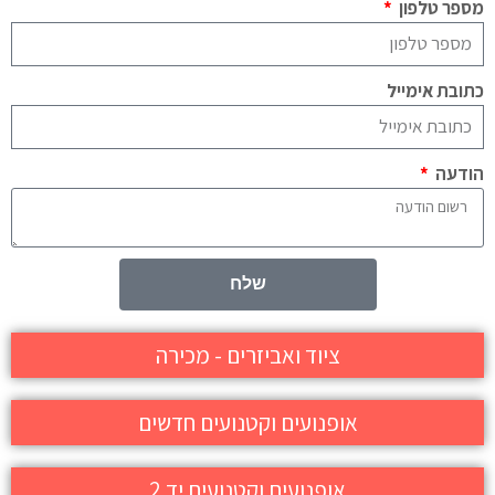
מספר טלפון
כתובת אימייל
הודעה
שלח
ציוד ואביזרים - מכירה
אופנועים וקטנועים חדשים
אופנועים וקטנועים יד 2