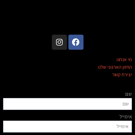
מי אנחנו
החזון הארגוני שלנו
יצירת קשר
שם
אימייל