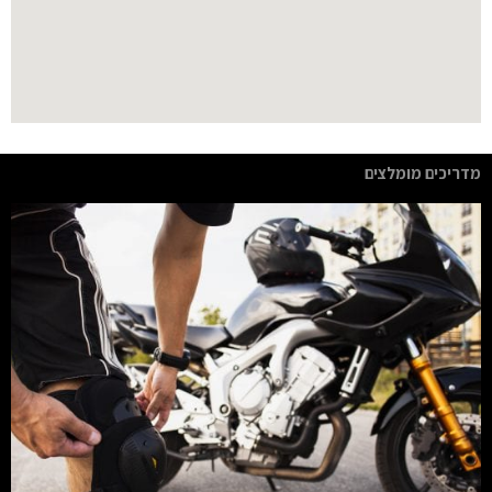
מדריכים מומלצים