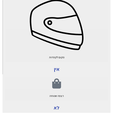
מקום לקסדות
אין
רצפה שטוחה
לא