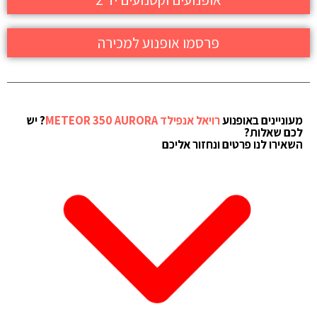
פרסמו אופנוע למכירה
מעוניינים באופנוע
רויאל אנפילד METEOR 350 AURORA
? יש
לכם שאלות?
השאירו לנו פרטים ונחזור אליכם