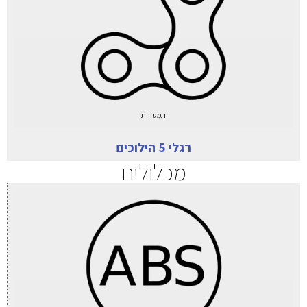
תמסורת
רגלי 5 הילוכים
מכלולים