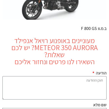
ב.מ.וו F 800 GS
מעוניינים באופנוע
רויאל אנפילד
METEOR 350 AURORA
? יש לכם
שאלות?
השאירו לנו פרטים ונחזור אליכם
הודעה
שם מלא