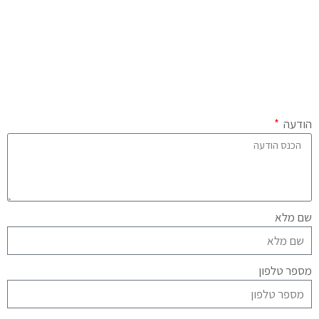
הודעה
שם מלא
מספר טלפון