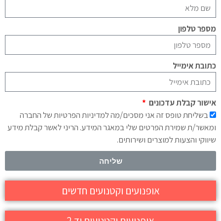
מספר טלפון
כתובת אימייל
אישור קבלת עדכונים
בשליחת טופס זה אני מסכים/מה למדיניות הפרטיות של החברה
ומאשר/ת שמירת הפרטים שלי במאגר המידע. הריני לאשר קבלת מידע
שיווקי והצעות למוצרים ושירותים.
שליחה
אופנועים וקטנועים חדשים
אופנועים וקטנועים יד 2