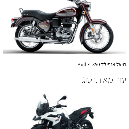
רויאל אנפילד Bullet 350
עוד מאותו סוג