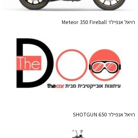
רויאל אנפילד Meteor 350 Fireball
רויאל אנפילד SHOTGUN 650