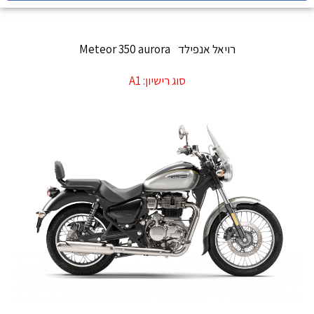
רויאל אנפילד
Meteor 350 aurora
סוג רישיון:
A1