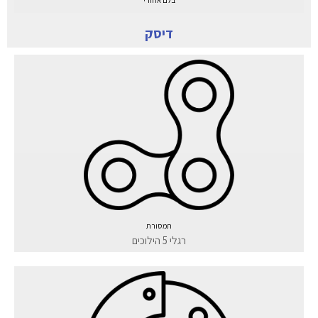
דיסק
תמסורת
רגלי 5 הילוכים