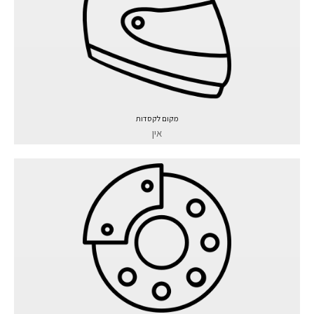
מקום לקסדות
אין