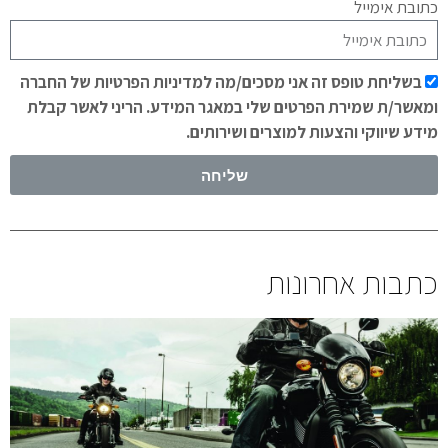
כתובת אימייל
בשליחת טופס זה אני מסכים/מה למדיניות הפרטיות של החברה
ומאשר/ת שמירת הפרטים שלי במאגר המידע. הריני לאשר קבלת
מידע שיווקי והצעות למוצרים ושירותים.
שליחה
כתבות אחרונות