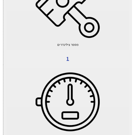
מספר צילינדרים
1