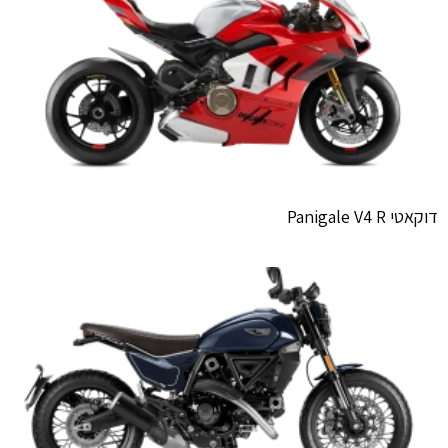
דוקאטי Panigale V4 R