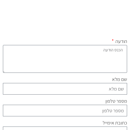
הודעה
שם מלא
מספר טלפון
כתובת אימייל