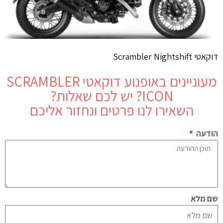
דוקאטי Scrambler Nightshift
מעוניינים באופנוע
דוקאטי SCRAMBLER
ICON
? יש לכם שאלות?
השאירו לנו פרטים ונחזור אליכם
הודעה
שם מלא