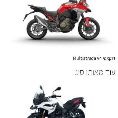
דוקאטי Multistrada V4
עוד מאותו סוג