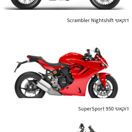
דוקאטי Scrambler Nightshift
דוקאטי SuperSport 950