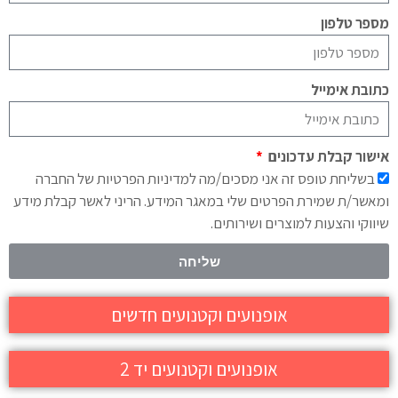
מספר טלפון
כתובת אימייל
אישור קבלת עדכונים
בשליחת טופס זה אני מסכים/מה למדיניות הפרטיות של החברה
ומאשר/ת שמירת הפרטים שלי במאגר המידע. הריני לאשר קבלת מידע
שיווקי והצעות למוצרים ושירותים.
שליחה
אופנועים וקטנועים חדשים
אופנועים וקטנועים יד 2