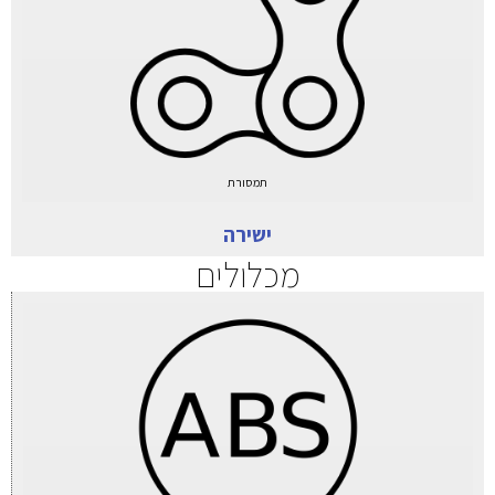
תמסורת
ישירה
מכלולים