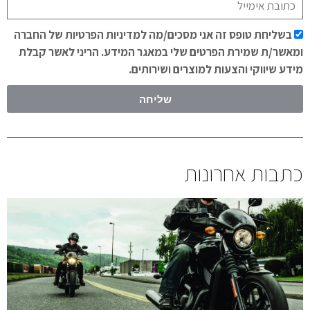
בשליחת טופס זה אני מסכים/מה למדיניות הפרטיות של החברה
ומאשר/ת שמירת הפרטים שלי במאגר המידע. הריני לאשר קבלת
מידע שיווקי והצעות למוצרים ושירותים.
שליחה
כתבות אחרונות