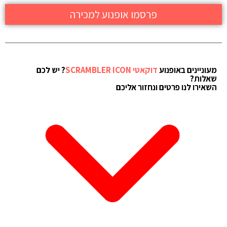
פרסמו אופנוע למכירה
מעוניינים באופנוע
דוקאטי SCRAMBLER ICON
? יש לכם
שאלות?
השאירו לנו פרטים ונחזור אליכם