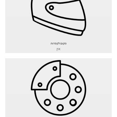
מקום לקסדות
אין