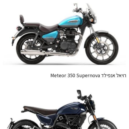
רויאל אנפילד Meteor 350 Supernova