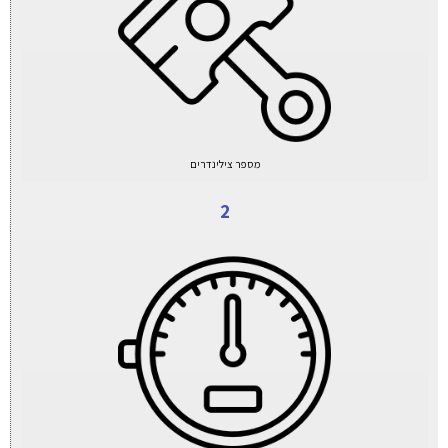
מספר צילינדרים
2