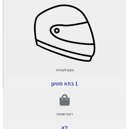
מקום לקסדות
1 בתא מטען
רצפה שטוחה
לא