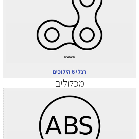
תמסורת
רגלי 6 הילוכים
מכלולים