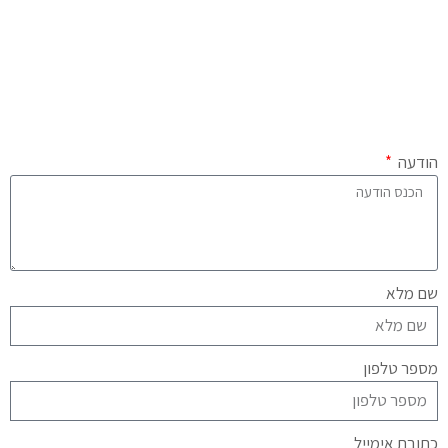
הודעה
שם מלא
מספר טלפון
כתובת אימייל