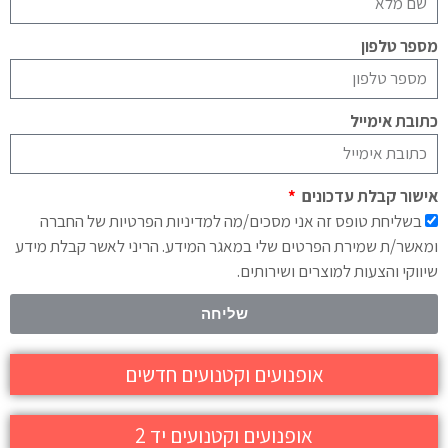
מספר טלפון
כתובת אימייל
אישור קבלת עדכונים
בשליחת טופס זה אני מסכים/מה למדיניות הפרטיות של החברה
ומאשר/ת שמירת הפרטים שלי במאגר המידע. הריני לאשר קבלת מידע
שיווקי והצעות למוצרים ושירותים.
שליחה
אופנועים וקטנועים חדשים
אופנועים וקטנועים יד 2