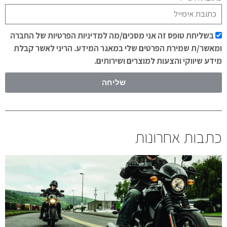
בשליחת טופס זה אני מסכים/מה למדיניות הפרטיות של החברה
ומאשר/ת שמירת הפרטים שלי במאגר המידע. הריני לאשר קבלת
מידע שיווקי והצעות למוצרים ושירותים.
שליחה
כתבות אחרונות