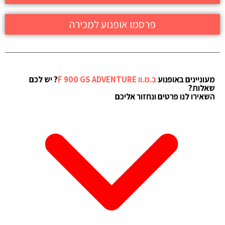
פרסמו אופנוע למכירה
מעוניינים באופנוע
ב.מ.וו F 900 GS ADVENTURE
? יש לכם
שאלות?
השאירו לנו פרטים ונחזור אליכם