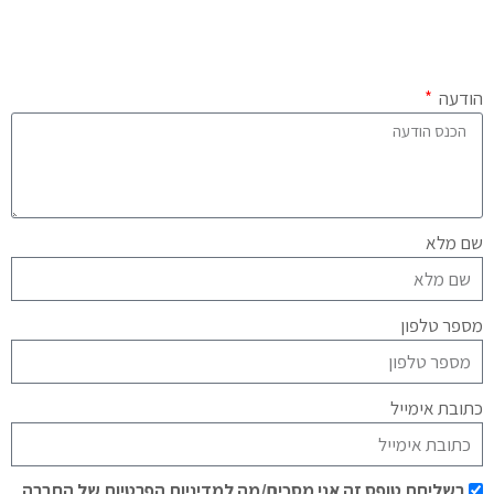
הודעה
שם מלא
מספר טלפון
כתובת אימייל
בשליחת טופס זה אני מסכים/מה למדיניות הפרטיות של החברה