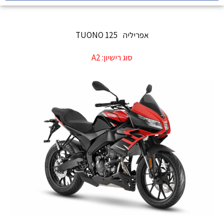
אפריליה
TUONO 125
סוג רישיון:
A2