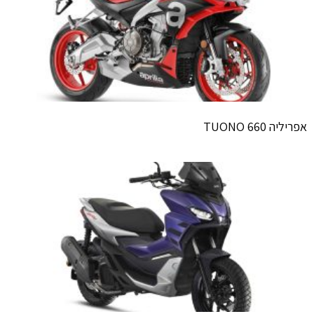
אפריליה TUONO 660