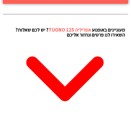
מעוניינים באופנוע
אפריליה TUONO 125
? יש לכם שאלות?
השאירו לנו פרטים ונחזור אליכם