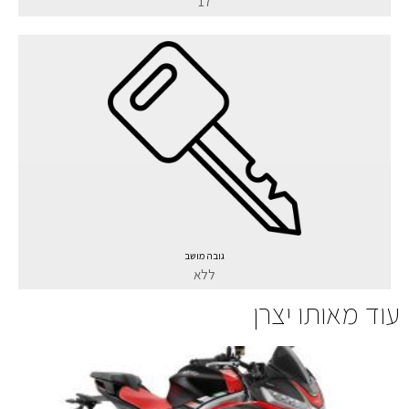
17
גובה מושב
ללא
עוד מאותו יצרן