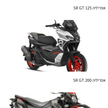
אפריליה SR GT 125
אפריליה SR GT 200