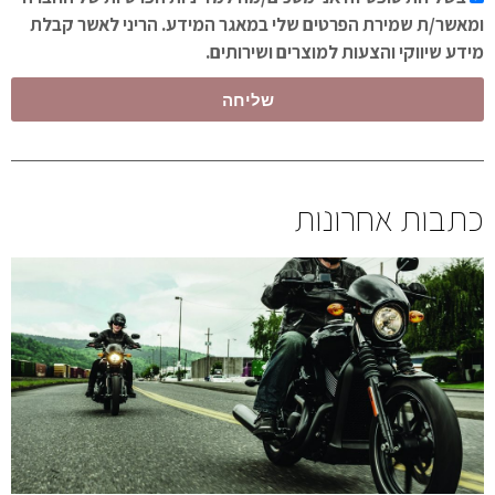
ומאשר/ת שמירת הפרטים שלי במאגר המידע. הריני לאשר קבלת
מידע שיווקי והצעות למוצרים ושירותים.
שליחה
כתבות אחרונות