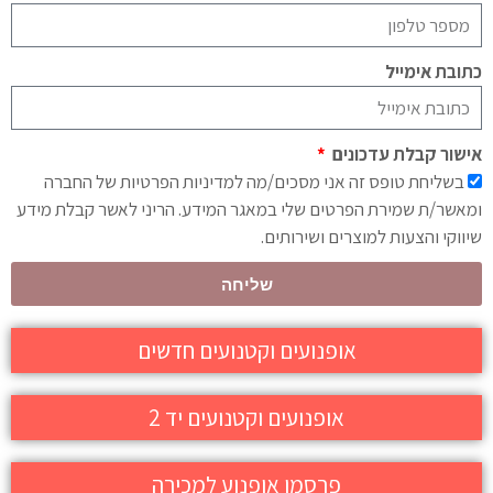
כתובת אימייל
אישור קבלת עדכונים
בשליחת טופס זה אני מסכים/מה למדיניות הפרטיות של החברה
ומאשר/ת שמירת הפרטים שלי במאגר המידע. הריני לאשר קבלת מידע
שיווקי והצעות למוצרים ושירותים.
שליחה
אופנועים וקטנועים חדשים
אופנועים וקטנועים יד 2
פרסמו אופנוע למכירה