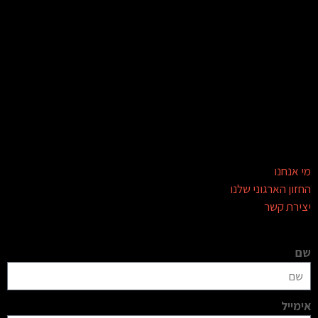
מי אנחנו
החזון הארגוני שלנו
יצירת קשר
שם
אימייל