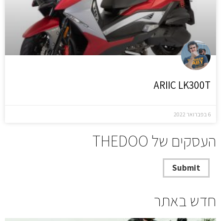
ARIIC LK300T
6 בפברואר 2022
העסקים של THEDOO
חדש באתר