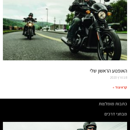
האופנוע הראשון שלי
8 במרץ 2020
קרא עוד »
כתבות מומלצות
מבחני דרכים