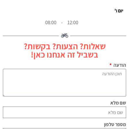
יום ו'
08:00
-
12:00
שאלות? הצעות? בקשות?
בשביל זה אנחנו כאן!
הודעה
שם מלא
מספר טלפון