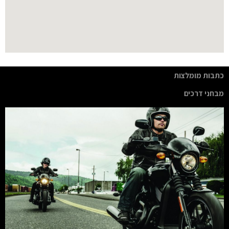
כתבות מומלצות
מבחני דרכים