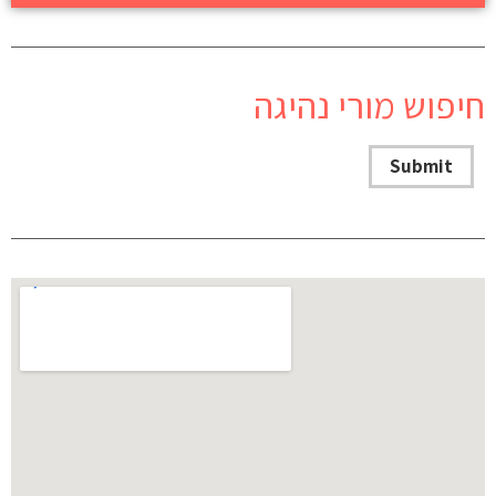
חיפוש מורי נהיגה