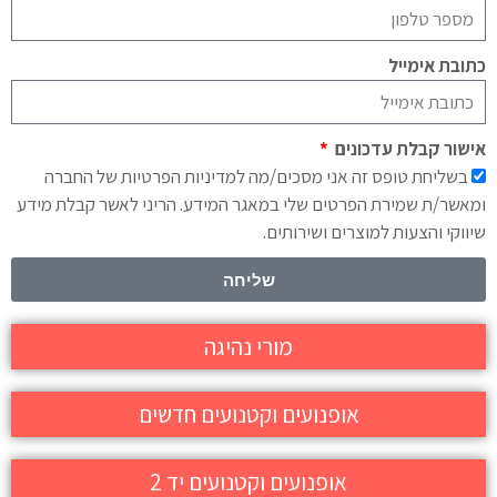
כתובת אימייל
אישור קבלת עדכונים
בשליחת טופס זה אני מסכים/מה למדיניות הפרטיות של החברה
ומאשר/ת שמירת הפרטים שלי במאגר המידע. הריני לאשר קבלת מידע
שיווקי והצעות למוצרים ושירותים.
שליחה
מורי נהיגה
אופנועים וקטנועים חדשים
אופנועים וקטנועים יד 2