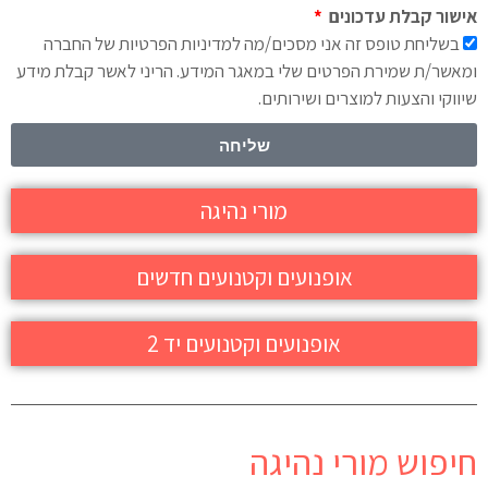
אישור קבלת עדכונים
בשליחת טופס זה אני מסכים/מה למדיניות הפרטיות של החברה
ומאשר/ת שמירת הפרטים שלי במאגר המידע. הריני לאשר קבלת מידע
שיווקי והצעות למוצרים ושירותים.
שליחה
מורי נהיגה
אופנועים וקטנועים חדשים
אופנועים וקטנועים יד 2
חיפוש מורי נהיגה