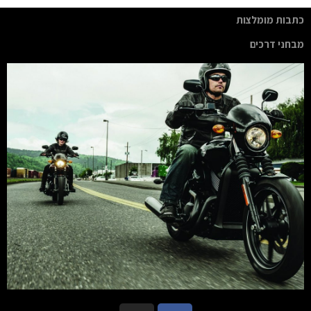
כתבות מומלצות
מבחני דרכים