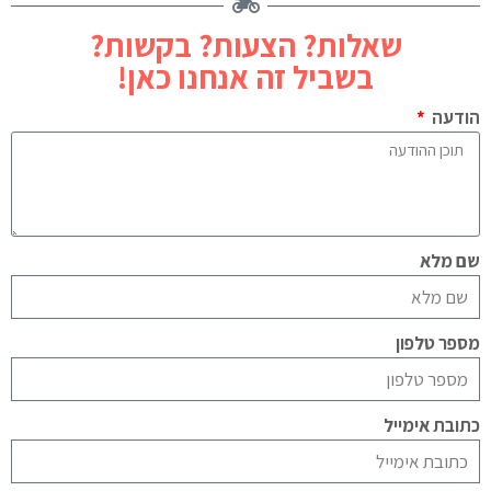
שאלות? הצעות? בקשות?
בשביל זה אנחנו כאן!
הודעה
שם מלא
מספר טלפון
כתובת אימייל