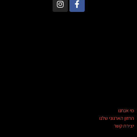
מי אנחנו
החזון הארגוני שלנו
יצירת קשר