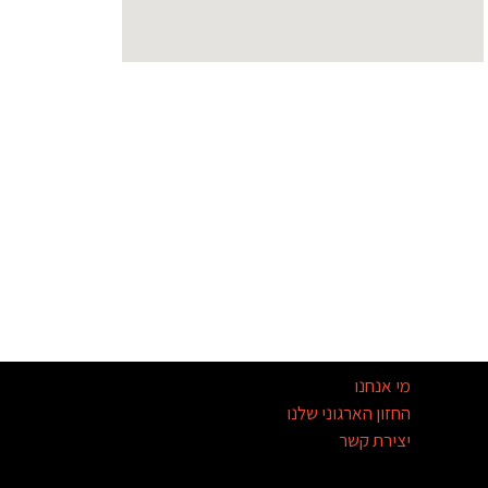
מי אנחנו
החזון הארגוני שלנו
יצירת קשר