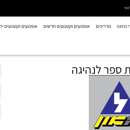
גוני
י נהיגה
מדריכים
אופנועים וקטנועים חדשים
אופנועים וקטנועים יד 2
ת ספר לנהיגה