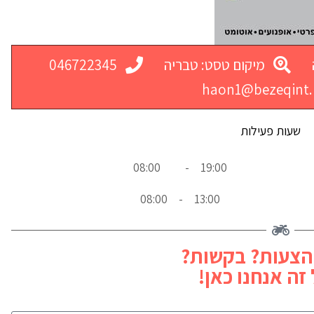
מיקום טסט: טבריה
046722345
haon1@bezeqint.
שעות פעילות
08:00
-
19:00
08:00
-
13:00
הצעות? בקשות?
זה אנחנו כאן!