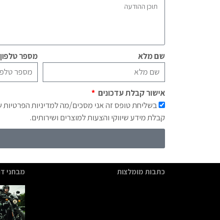
שם מלא
מספר טלפון
אישור קבלת עדכונים
בשליחת טופס זה אני מסכים/מה למדיניות הפרטיות 
קבלת מידע שיווקי והצעות למוצרים ושירותים.
כתבות מומלצות
מבחני דר