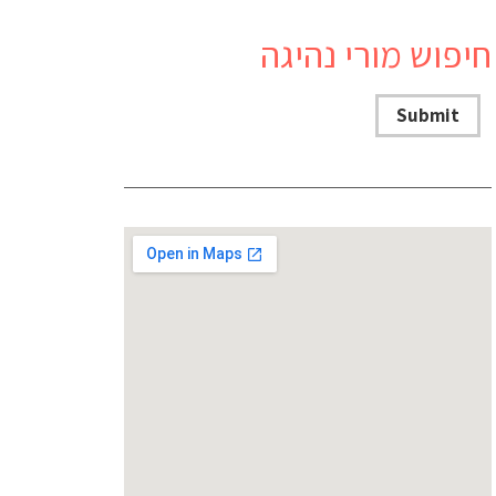
חיפוש מורי נהיגה