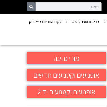
פרסמו אופנוע למכירה
עקבו אחרינו בפייסבוק
מורי נהיגה
אופנועים וקטנועים חדשים
אופנועים וקטנועים יד 2