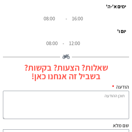
ימים א'-ה'
08:00
-
16:00
יום ו'
08:00
-
12:00
שאלות? הצעות? בקשות?
בשביל זה אנחנו כאן!
הודעה
שם מלא