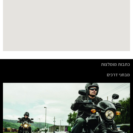
כתבות מומלצות
מבחני דרכים