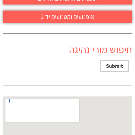
אופנועים וקטנועים יד 2
חיפוש מורי נהיגה