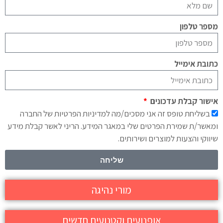
מספר טלפון
כתובת אימייל
אישור קבלת עדכונים
בשליחת טופס זה אני מסכים/מה למדיניות הפרטיות של החברה
ומאשר/ת שמירת הפרטים שלי במאגר המידע. הריני לאשר קבלת מידע
שיווקי והצעות למוצרים ושירותים.
שליחה
מורי נהיגה
אופנועים וקטנועים חדשים