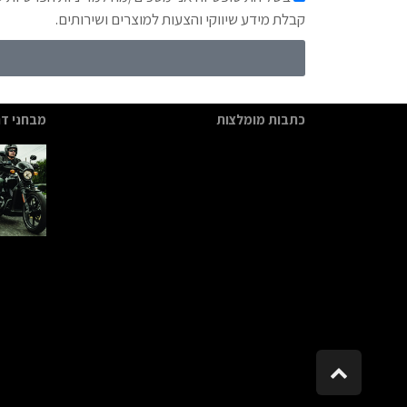
קבלת מידע שיווקי והצעות למוצרים ושירותים.
כתבות מומלצות
מבחני דר
גלילה
לראש