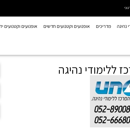
גוני
י נהיגה
מדריכים
אופנועים וקטנועים חדשים
אופנועים וקטנועים יד 2
כז ללימודי נהיגה