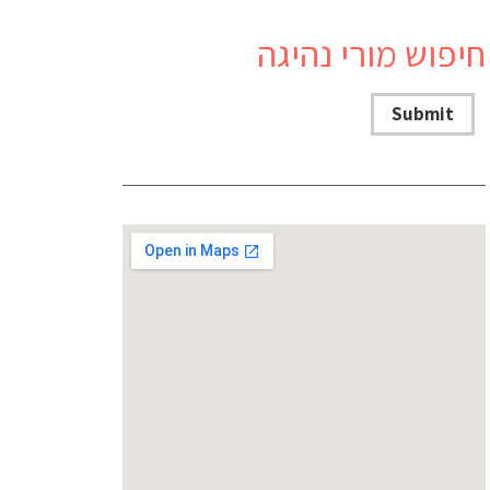
חיפוש מורי נהיגה