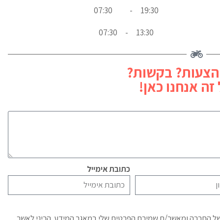
07:30
-
19:30
07:30
-
13:30
הצעות? בקשות?
זה אנחנו כאן!
כתובת אימייל
של החברה ומאשר/ת שמירת הפרטים שלי במאגר המידע. הריני לאשר